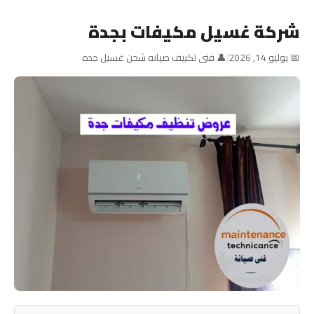
شركة غسيل مكيفات بجدة
📅 يوليو 14, 2026
|
👤 فنى تكييف صيانه شحن غسيل جده