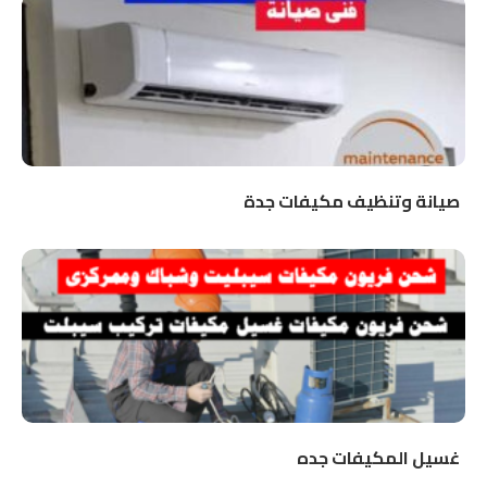
صيانة وتنظيف مكيفات جدة
غسيل المكيفات جده