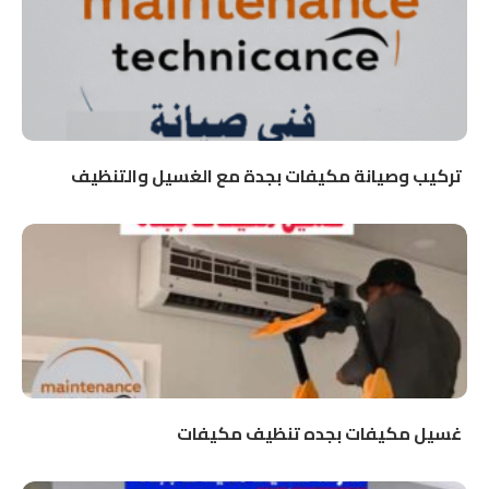
تركيب وصيانة مكيفات بجدة مع الغسيل والتنظيف
غسيل مكيفات بجده تنظيف مكيفات