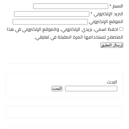
الاسم
*
البريد الإلكتروني
*
الموقع الإلكتروني
احفظ اسمي، بريدي الإلكتروني، والموقع الإلكتروني في هذا
المتصفح لاستخدامها المرة المقبلة في تعليقي.
البحث
البحث