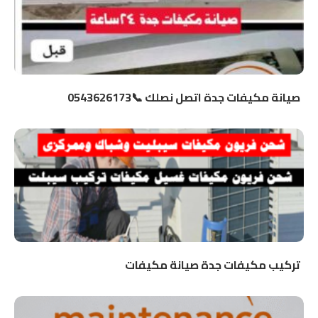
صيانة مكيفات جدة اتصل نصلك 📞0543626173
تركيب مكيفات جدة صيانة مكيفات