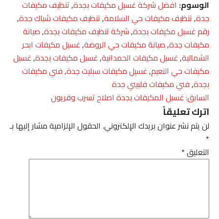
الوسوم:
افضل شركة غسيل مكيفات بجدة
,
تنظيف مكيفات
جدة
,
تنظيف مكيفات حي السلامة
,
تنظيف مكيفات شباك جدة
,
رقم غسيل مكيفات بجدة
,
شركة تنظيف مكيفات بجدة
,
صيانة
مكيفات جدة
,
صيانة مكيفات حي الروضة
,
غسيل مكيفات ابحر
الشمالية
,
غسيل مكيفات الحمدانية
,
غسيل مكيفات بجدة
,
غسيل
مكيفات حي النعيم
,
غسيل مكيفات سبليت جدة
,
فني مكيفات
بجدة
,
فني مكيفات فلبيني جدة
تصفّح
السابق:
غسيل المكيفات بجدة اصلاح تسرب وفريون
اترك تعليقاً
المقالات
لن يتم نشر عنوان بريدك الإلكتروني.
الحقول الإلزامية مشار إليها بـ
*
التعليق
*