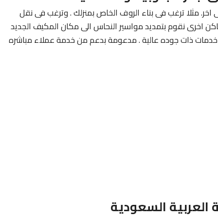
ر. مثلا ترغب فى بناء الروف الخاص بمنزلك . وترغب فى نقل
اكن اخرى نقوم بتمديد مواسير النحاس الى مكان المكيف الجديد
خدمات ذات جوده عالية . مدعومة بدعم من خدمة عملاء مباشره
العربية السعودية