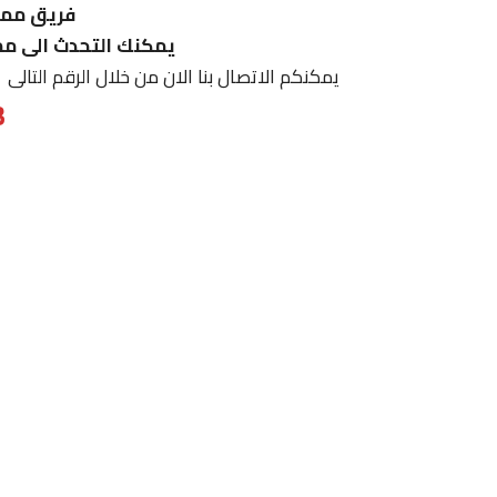
فريق ممي
يمكنك التحدث الى مم
يمكنكم الاتصال بنا الان من خلال الرقم التالى
3