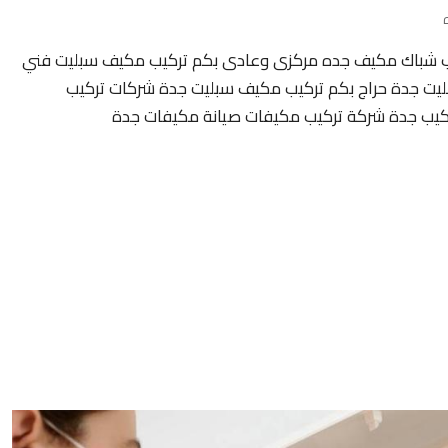
يب شباك مكيف جده مركزى وعادى بكم تركيب مكيف سبليت فني
يت جدة حراج بكم تركيب مكيف سبليت جدة شركات تركيب
يب جدة شركة تركيب مكيفات صيانة مكيفات جدة