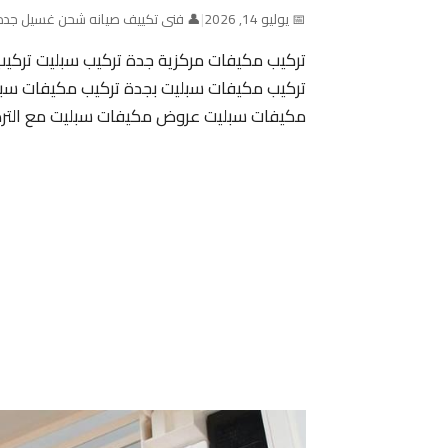
📅 يوليو 14, 2026
|
👤 فنى تكييف صيانه شحن غسيل جده
تركيب مكيفات مركزية جدة تركيب سبليت ترك
تركيب مكيفات سبليت بجدة تركيب مكيفات سبل
مكيفات سبليت عروض مكيفات سبليت مع الترك