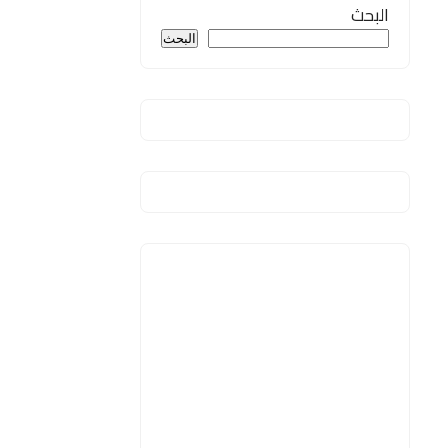
البحث
البحث