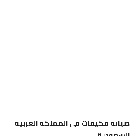
صيانة مكيفات فى المملكة العربية
السعودية