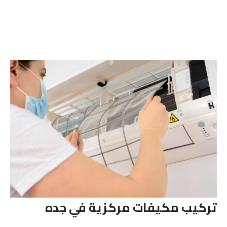
تركيب مكيفات مركزية في جده