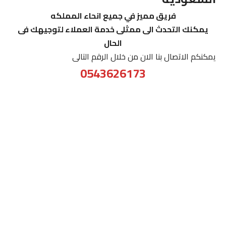
فريق مميز في جميع انحاء المملكه
يمكنك التحدث الى ممثلى خدمة العملاء لتوجيهك فى
الحال
يمكنكم الاتصال بنا الان من خلال الرقم التالى
0543626173