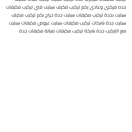
جده مركزى وعادى بكم تركيب مكيف سبليت فني تركيب مكيفات
سبليت بجدة تركيب مكيفات سبليت جدة حراج بكم تركيب مكيف
سبليت جدة شركات تركيب مكيفات سبليت عروض مكيفات سبليت
مع التركيب جدة شركة تركيب مكيفات صيانة مكيفات جدة