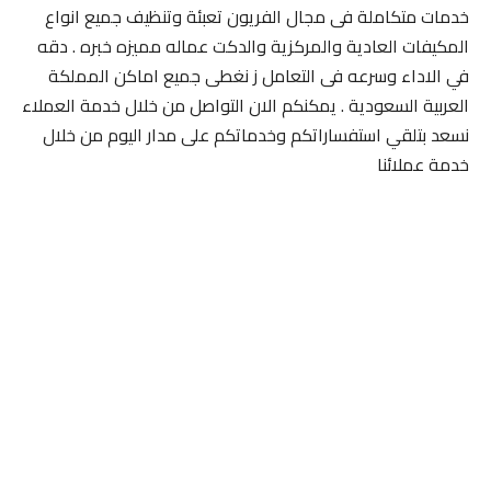
خدمات متكاملة فى مجال الفريون تعبئة وتنظيف جميع انواع
المكيفات العادية والمركزية والدكت عماله مميزه خبره . دقه
في الاداء وسرعه فى التعامل ز نغطى جميع اماكن المملكة
العربية السعودية . يمكنكم الان التواصل من خلال خدمة العملاء
نسعد بتلقي استفساراتكم وخدماتكم على مدار اليوم من خلال
خدمة عملائنا