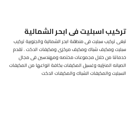
تركيب اسبليت فى ابحر الشمالية
تبغى تركيب سبليت فى منطقة ابحر الشمالية والجنوبية تركيب
سبليت ومكيف شباك ومكيف مركزى ومكيفات الدكت . تقدم
خدماتنا من خلال مجموعات مختصه ومهندسين فى مجال
الصيانه المنزليه وغسيل المكيفات بكافة انواعها من المكيفات
السبليت والمكيفات الشباك والمكيفات الدكت