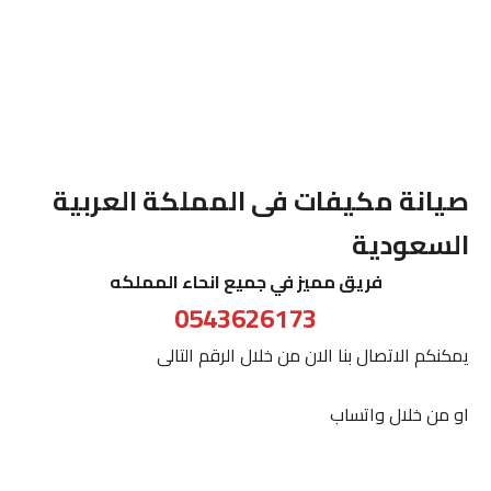
صيانة مكيفات فى المملكة العربية
السعودية
فريق مميز في جميع انحاء المملكه
0543626173
يمكنكم الاتصال بنا الان من خلال الرقم التالى
او من خلال واتساب