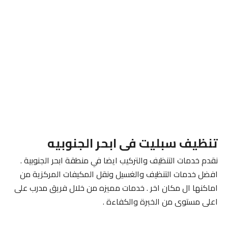
تنظيف سبليت فى ابحر الجنوبيه
نقدم خدمات التنظيف والتركيب ايضا في منطقة ابحر الجنوبية .
افضل خدمات التنظيف والغسيل ونقل المكيفات المركزية من
اماكنها ال مكان اخر . خدمات مميزه من خلال فريق مدرب على
اعلى مستوى من الخبرة والكفاءة .