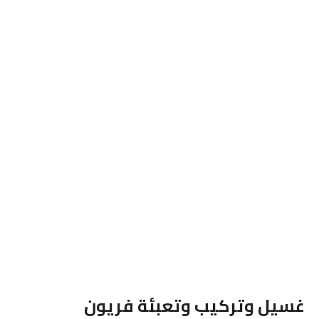
غسيل وتركيب وتعبئة فريون