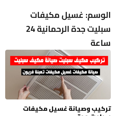
الوسم:
غسيل مكيفات
سبليت جدة الرحمانية 24
ساعة
تركيب وصيانة غسيل مكيفات