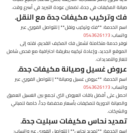
صيانة المكيفات في جدة، لضمان عودة التبريد في أسرع وقت.
فك وتركيب مكيفات جدة مع النقل.
اسم الخدمة: **فك وتركيب ونقل** | للتواصل الفوري عبر
واتساب:
0543626173
نوفر خدمة متكاملة تشمل فك المكيف القديم، نقله إلى
الموقع الجديد، وإعادة تركيبه بطريقة احترافية مع فحص شامل
للغاز والتمديدات.
عروض غسيل وصيانة مكيفات جدة.
اسم الخدمة: **عروض غسيل وصيانة** | للتواصل الفوري عبر
واتساب:
0543626173
احصل على أفضل باقات العروض التي تجمع بين الغسيل العميق
والصيانة الدورية للمكيفات بأسعار مخفضة جداً، خاصة للمباني
والشركات.
تمديد نحاس مكيفات سبليت جدة.
اسم الخدمة: **تمديد نحاس** | للتواصل الفوري عبر واتساب: