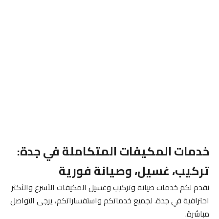
خدمات المكيفات المتكاملة في جدة:
تركيب، غسيل، وصيانة فورية
نقدم لكم خدمات صيانة وتركيب وغسيل المكيفات الأسرع والأكثر
احترافية في جدة. لجميع خدماتكم واستفساراتكم، يرجى التواصل
مباشرة.