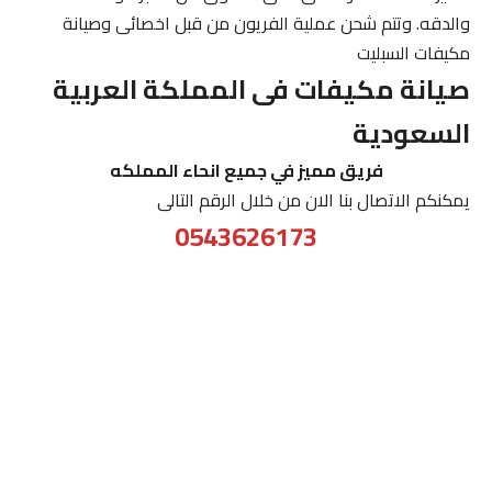
والدقه. وتتم شحن عملية الفريون من قبل اخصائى وصيانة
مكيفات السبليت
صيانة مكيفات فى المملكة العربية
السعودية
فريق مميز في جميع انحاء المملكه
يمكنكم الاتصال بنا الان من خلال الرقم التالى
0543626173