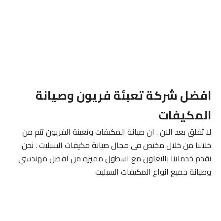
افضل شركة تعبئة فريون وصيانة
المكيفات
لا تقلق بعد الان . ان صيانة المكيفات وتعبئة الفريون تتم من
خلالنا من خلال مختص فى مجال صيانة مكيفات السبليت . نحن
نقدم خدماتنا بالتعاون مع اسطول مميزه من افضل مهندسي
وصيانة جميع انواع المكيفات السبليت