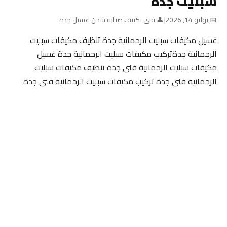
سبليت جدة
📅 يوليو 14, 2026
|
👤 فنى تكييف صيانه شحن غسيل جده
غسيل مكيفات سبليت الرحمانية جدة تنظيف مكيفات سبليت
الرحمانية جدةتركيب مكيفات سبليت الرحمانية جدة غسيل
مكيفات سبليت الرحمانية فنى جدة تنظيف مكيفات سبليت
الرحمانية فنى جدة تركيب مكيفات سبليت الرحمانية فنى جدة