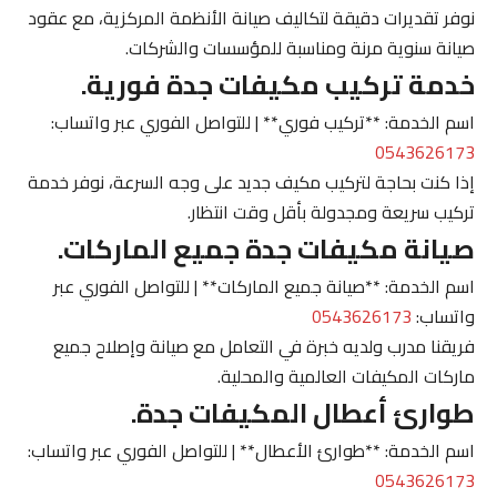
نوفر تقديرات دقيقة لتكاليف صيانة الأنظمة المركزية، مع عقود
صيانة سنوية مرنة ومناسبة للمؤسسات والشركات.
خدمة تركيب مكيفات جدة فورية.
اسم الخدمة: **تركيب فوري** | للتواصل الفوري عبر واتساب:
0543626173
إذا كنت بحاجة لتركيب مكيف جديد على وجه السرعة، نوفر خدمة
تركيب سريعة ومجدولة بأقل وقت انتظار.
صيانة مكيفات جدة جميع الماركات.
اسم الخدمة: **صيانة جميع الماركات** | للتواصل الفوري عبر
واتساب:
0543626173
فريقنا مدرب ولديه خبرة في التعامل مع صيانة وإصلاح جميع
ماركات المكيفات العالمية والمحلية.
طوارئ أعطال المكيفات جدة.
اسم الخدمة: **طوارئ الأعطال** | للتواصل الفوري عبر واتساب:
0543626173