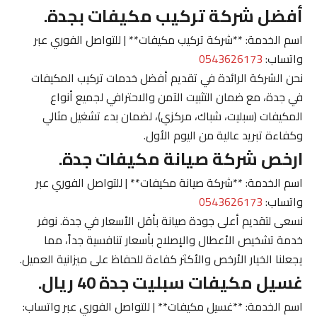
أفضل شركة تركيب مكيفات بجدة.
اسم الخدمة: **شركة تركيب مكيفات** | للتواصل الفوري عبر
واتساب:
0543626173
نحن الشركة الرائدة في تقديم أفضل خدمات تركيب المكيفات
في جدة، مع ضمان التثبيت الآمن والاحترافي لجميع أنواع
المكيفات (سبليت، شباك، مركزي)، لضمان بدء تشغيل مثالي
وكفاءة تبريد عالية من اليوم الأول.
ارخص شركة صيانة مكيفات جدة.
اسم الخدمة: **شركة صيانة مكيفات** | للتواصل الفوري عبر
واتساب:
0543626173
نسعى لتقديم أعلى جودة صيانة بأقل الأسعار في جدة. نوفر
خدمة تشخيص الأعطال والإصلاح بأسعار تنافسية جداً، مما
يجعلنا الخيار الأرخص والأكثر كفاءة للحفاظ على ميزانية العميل.
غسيل مكيفات سبليت جدة 40 ريال.
اسم الخدمة: **غسيل مكيفات** | للتواصل الفوري عبر واتساب: