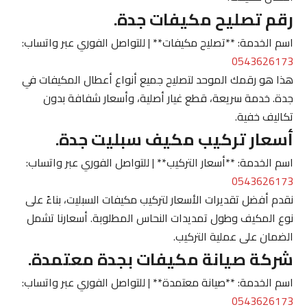
رقم تصليح مكيفات جدة.
اسم الخدمة: **تصليح مكيفات** | للتواصل الفوري عبر واتساب:
0543626173
هذا هو رقمك الموحد لتصليح جميع أنواع أعطال المكيفات في
جدة. خدمة سريعة، قطع غيار أصلية، وأسعار شفافة بدون
تكاليف خفية.
أسعار تركيب مكيف سبليت جدة.
اسم الخدمة: **أسعار التركيب** | للتواصل الفوري عبر واتساب:
0543626173
نقدم أفضل تقديرات الأسعار لتركيب مكيفات السبليت، بناءً على
نوع المكيف وطول تمديدات النحاس المطلوبة. أسعارنا تشمل
الضمان على عملية التركيب.
شركة صيانة مكيفات بجدة معتمدة.
اسم الخدمة: **صيانة معتمدة** | للتواصل الفوري عبر واتساب:
0543626173