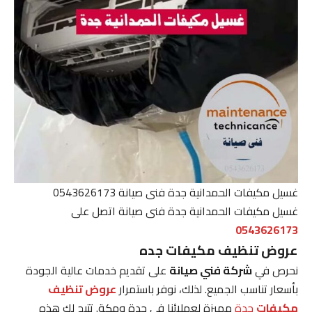
غسيل مكيفات الحمدانية جدة فنى صيانة 0543626173
غسيل مكيفات الحمدانية جدة فنى صيانة اتصل على
0543626173
عروض تنظيف مكيفات جده
نحرص في
شركة فني صيانة
على تقديم خدمات عالية الجودة
بأسعار تناسب الجميع. لذلك، نوفر باستمرار
عروض تنظيف
مكيفات
جدة
مميزة لعملائنا في جدة ومكة. تتيح لك هذه