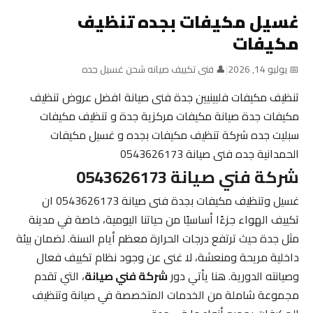
غسيل مكيفات بجده تنظيف
مكيفات
📅 يوليو 14, 2026
|
👤 فنى تكييف صيانه شحن غسيل جده
تنظيف مكيفات فلبينيين جدة فنى صيانة افضل عروض تنظيف
مكيفات جدة صيانة مكيفات مركزية جدة و تنظيف مكيفات
سبليت جده شركة تنظيف مكيفات بجده و غسيل مكيفات
الحمدانية جده فنى صيانة 0543626173
شركة فني صيانة 0543626173
غسيل وتنظيف مكيفات بجدة فنى صيانة 0543626173 ان
تكييف الهواء جزءًا أساسيًا من حياتنا اليومية، خاصة في مدينة
مثل جدة حيث ترتفع درجات الحرارة معظم أيام السنة. لضمان بيئة
داخلية مريحة ومنعشة، لا غنى عن وجود نظام تكييف فعال
وصيانته الدورية. هنا يأتي دور
شركة فني صيانة
، التي تقدم
مجموعة شاملة من الخدمات المتخصصة في صيانة وتنظيف