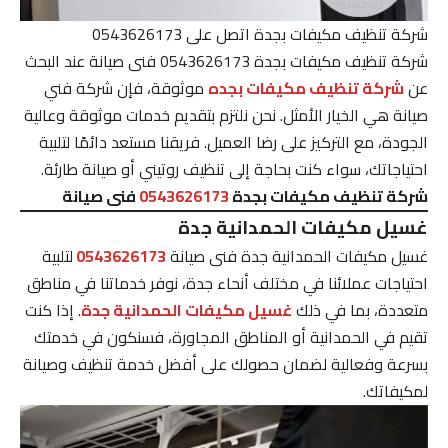
شركة تنظيف مكيفات بجدة اتصل على 0543626173
شركة تنظيف مكيفات بجدة 0543626173 فنى صيانة عند البحث
عن
شركة تنظيف مكيفات بجده
موثوقة، فإن شركة فني
صيانة هي الخيار الأمثل. نحن نلتزم بتقديم خدمات موثوقة وعالية
الجودة، مع التركيز على رضا العميل. فريقنا مستعد دائمًا لتلبية
احتياجاتك، سواء كنت بحاجة إلى تنظيف روتيني أو صيانة طارئة.
شركة تنظيف مكيفات بجدة
0543626173
فنى صيانة
غسيل مكيفات الحمدانية جدة
غسيل مكيفات الحمدانية جدة فنى صيانة
0543626173
لتلبية
احتياجات عملائنا في مختلف أنحاء جدة، نوفر خدماتنا في مناطق
متعددة، بما في ذلك
غسيل مكيفات الحمدانية جدة
. إذا كنت
تقيم في الحمدانية أو المناطق المجاورة، فسنكون في خدمتك
بسرعة وفعالية لضمان حصولك على أفضل خدمة تنظيف وصيانة
لمكيفاتك.