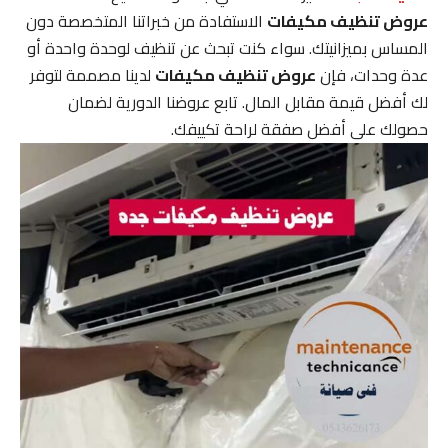
عروض تنظيف مكيفات
الاستفادة من خبراتنا المتخصصة دون
المساس بميزانيتك. سواء كنت تبحث عن تنظيف لوحدة واحدة أو
عدة وحدات، فإن
عروض تنظيف مكيفات
لدينا مصممة لتوفر
لك أفضل قيمة مقابل المال. تابع عروضنا الدورية لضمان
حصولك على أفضل صفقة لراحة تكييفك.