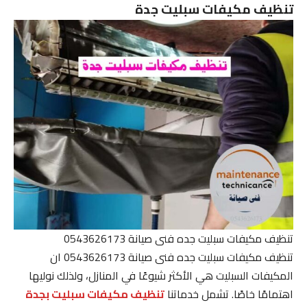
تنظيف مكيفات سبليت جدة
تنظيف مكيفات سبليت جده فنى صيانة 0543626173
تنظيف مكيفات سبليت جده فنى صيانة 0543626173 ان
المكيفات السبليت هي الأكثر شيوعًا في المنازل، ولذلك نوليها
اهتمامًا خاصًا. تشمل خدماتنا
تنظيف مكيفات سبليت بجدة