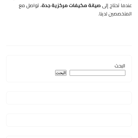
عندما تحتاج إلى
صيانة مكيفات مركزية جدة
، تواصل مع
المتخصصين لدينا.
البحث
البحث