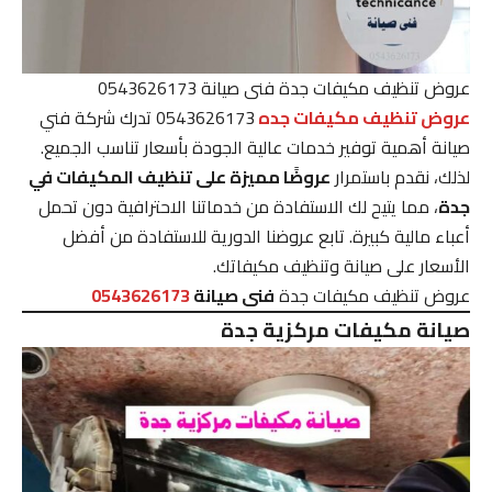
عروض تنظيف مكيفات جدة فنى صيانة 0543626173
عروض تنظيف مكيفات جده
0543626173 تدرك شركة فني
صيانة أهمية توفير خدمات عالية الجودة بأسعار تناسب الجميع.
لذلك، نقدم باستمرار
عروضًا مميزة على تنظيف المكيفات في
جدة
، مما يتيح لك الاستفادة من خدماتنا الاحترافية دون تحمل
أعباء مالية كبيرة. تابع عروضنا الدورية للاستفادة من أفضل
الأسعار على صيانة وتنظيف مكيفاتك.
عروض تنظيف مكيفات جدة
فنى صيانة
0543626173
صيانة مكيفات مركزية جدة