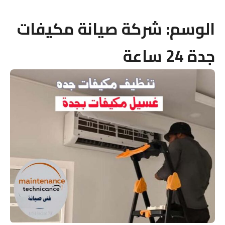
الوسم:
شركة صيانة مكيفات
جدة 24 ساعة