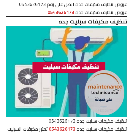
عروض تنظيف مكيفات جده اتصل على رقم 0543626173
عروض تنظيف مكيفات جده
0543626173
تنظيف مكيفات سبليت جده
تنظيف مكيفات سبليت جده 0543626173
تنظيف مكيفات سبليت جده
0543626173
تعتبر مكيفات السبليت