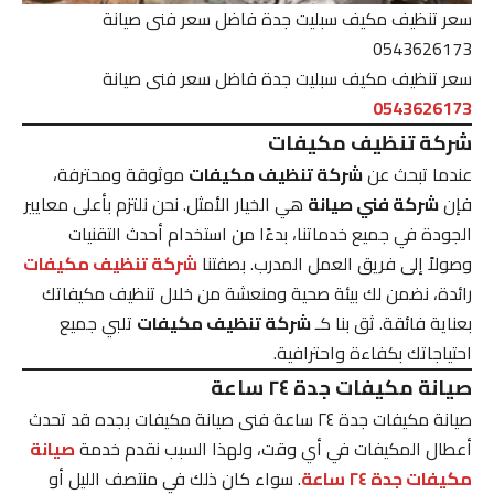
سعر تنظيف مكيف سبليت جدة فاضل سعر فنى صيانة
0543626173
سعر تنظيف مكيف سبليت جدة فاضل سعر فنى صيانة
0543626173
شركة تنظيف مكيفات
عندما تبحث عن
شركة تنظيف مكيفات
موثوقة ومحترفة،
فإن
شركة فني صيانة
هي الخيار الأمثل. نحن نلتزم بأعلى معايير
الجودة في جميع خدماتنا، بدءًا من استخدام أحدث التقنيات
وصولاً إلى فريق العمل المدرب. بصفتنا
شركة تنظيف مكيفات
رائدة، نضمن لك بيئة صحية ومنعشة من خلال تنظيف مكيفاتك
بعناية فائقة. ثق بنا كـ
شركة تنظيف مكيفات
تلبي جميع
احتياجاتك بكفاءة واحترافية.
صيانة مكيفات جدة ٢٤ ساعة
صيانة مكيفات جدة ٢٤ ساعة فنى صيانة مكيفات بجده قد تحدث
أعطال المكيفات في أي وقت، ولهذا السبب نقدم خدمة
صيانة
مكيفات جدة ٢٤ ساعة
. سواء كان ذلك في منتصف الليل أو