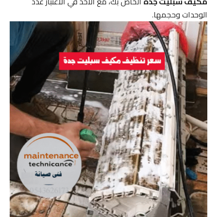
مكيف سبليت جدة
الخاص بك، مع الأخذ في الاعتبار عدد
الوحدات وحجمها.