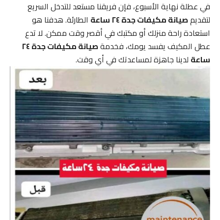
في عطلة نهاية الأسبوع، فإن فريقنا مستعد للتدخل السريع
لتقديم
صيانة مكيفات جدة ٢٤ ساعة
الطارئة. هدفنا هو
استعادة راحة منزلك أو مكتبك في أقصر وقت ممكن. لا تدع
عطل المكيف يفسد يومك، فخدمة
صيانة مكيفات جدة ٢٤
ساعة
لدينا جاهزة لمساعدتك في أي وقت.