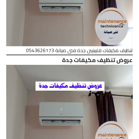
تنظيف مكيفات فلبينيين جدة فنى صيانة 0543626173
عروض تنظيف مكيفات جدة