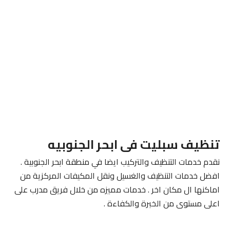
تنظيف سبليت فى ابحر الجنوبيه
نقدم خدمات التنظيف والتركيب ايضا في منطقة ابحر الجنوبية .
افضل خدمات التنظيف والغسيل ونقل المكيفات المركزية من
اماكنها ال مكان اخر . خدمات مميزه من خلال فريق مدرب على
اعلى مستوى من الخبرة والكفاءة .