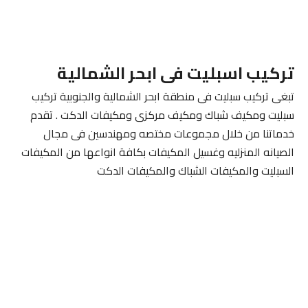
تركيب اسبليت فى ابحر الشمالية
تبغى تركيب سبليت فى منطقة ابحر الشمالية والجنوبية تركيب
سبليت ومكيف شباك ومكيف مركزى ومكيفات الدكت . تقدم
خدماتنا من خلال مجموعات مختصه ومهندسين فى مجال
الصيانه المنزليه وغسيل المكيفات بكافة انواعها من المكيفات
السبليت والمكيفات الشباك والمكيفات الدكت