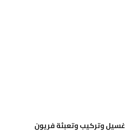
غسيل وتركيب وتعبئة فريون