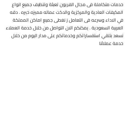
خدمات متكاملة فى مجال الفريون تعبئة وتنظيف جميع انواع
المكيفات العادية والمركزية والدكت عماله مميزه خبره . دقه
في الاداء وسرعه فى التعامل ز نغطى جميع اماكن المملكة
العربية السعودية . يمكنكم الان التواصل من خلال خدمة العملاء
نسعد بتلقي استفساراتكم وخدماتكم على مدار اليوم من خلال
خدمة عملائنا