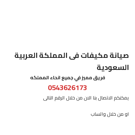
صيانة مكيفات فى المملكة العربية
السعودية
فريق مميز في جميع انحاء المملكه
0543626173
يمكنكم الاتصال بنا الان من خلال الرقم التالى
او من خلال واتساب