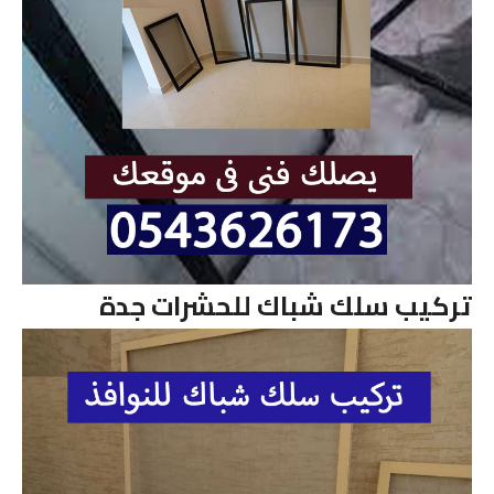
تركيب سلك شباك للحشرات جدة