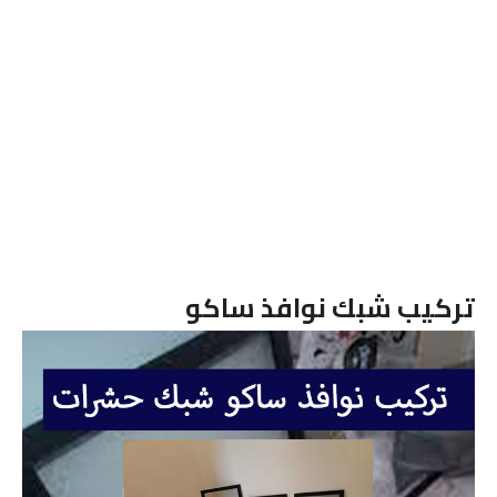
تركيب شبك نوافذ ساكو