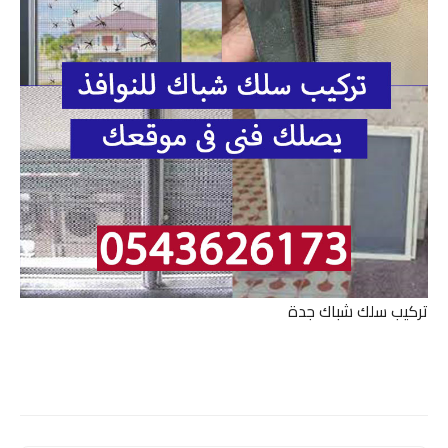
تركيب سلك شباك جدة