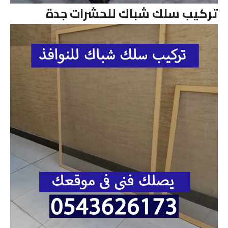
تركيب سلك شباك للحشرات جدة