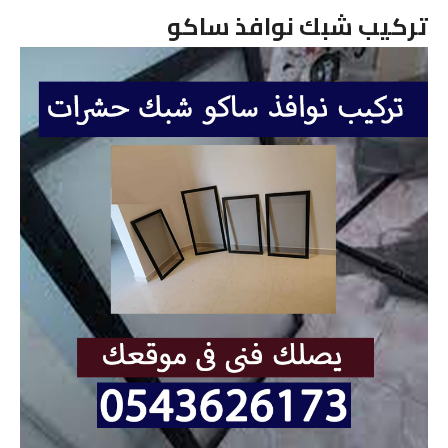
تركيب شبك نوافذ ساكو