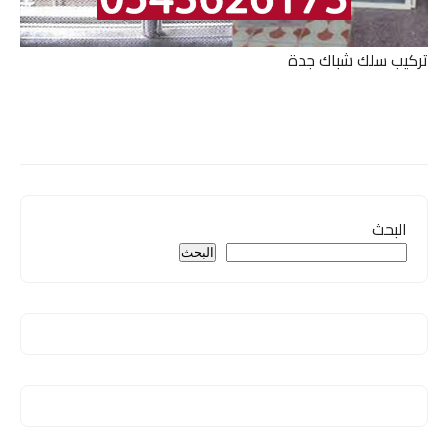
تركيب سلك شباك جدة
البحث
البحث