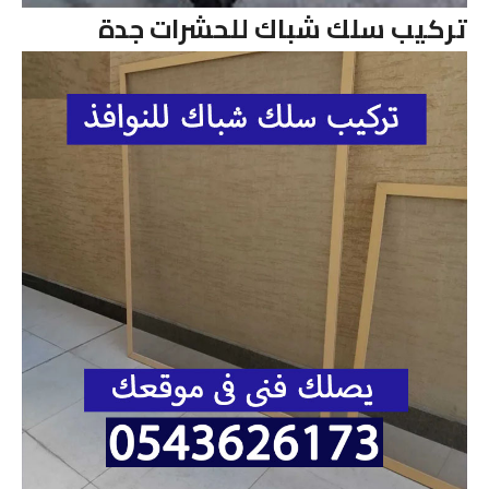
تركيب سلك شباك للحشرات جدة