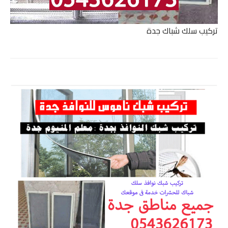
تركيب سلك شباك جدة