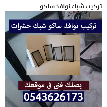
تركيب شبك نوافذ ساكو