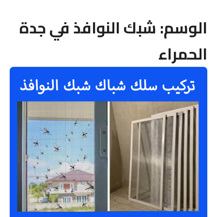
الوسم:
شبك النوافذ في جدة
الحمراء