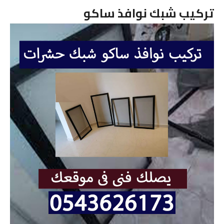
تركيب شبك نوافذ ساكو