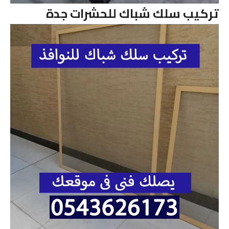
تركيب سلك شباك للحشرات جدة