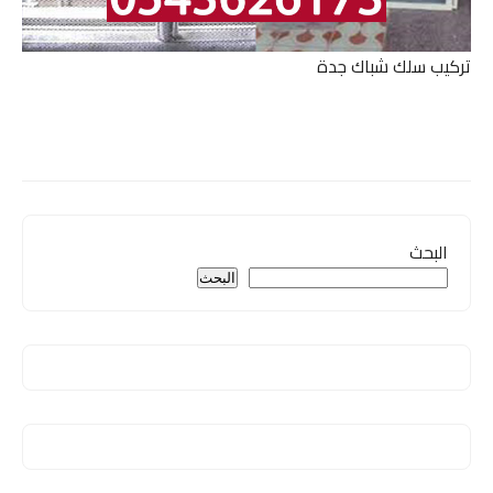
تركيب سلك شباك جدة
البحث
البحث