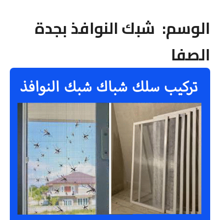
الوسم:
شبك النوافذ بجدة
الصفا