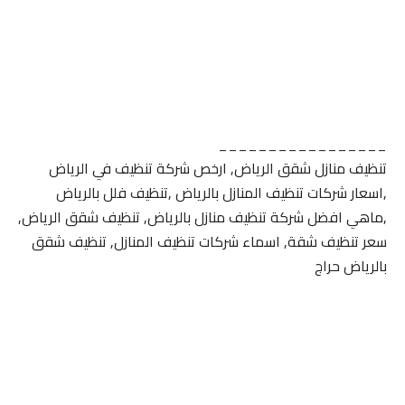
_________________
تنظيف منازل شقق الرياض, ارخص شركة تنظيف في الرياض
,اسعار شركات تنظيف المنازل بالرياض ,تنظيف فلل بالرياض
,ماهي افضل شركة تنظيف منازل بالرياض, تنظيف شقق الرياض,
سعر تنظيف شقة, اسماء شركات تنظيف المنازل, تنظيف شقق
بالرياض حراج