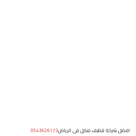
افضل شركة تنظيف منازل فى الرياض
0543626173