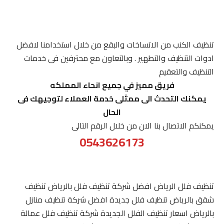
تنظيف الكنب من الاتساخات والبقع من خلال استخدامنا لافضل
ادوات التنظيف والتطهير . وبالتعاون مع محترفين فى خدمات
التنظيف والتعقيم
فريق مميز في جميع انحاء المملكه
يمكنك التحدث الى ممثلى خدمة العملاء لتوجيهك فى
الحال
يمكنكم الاتصال بنا الان من خلال الرقم التالى
0543626173
تنظيف فلل الرياض افضل شركة تنظيف فلل بالرياض تنظيف
شقق بالرياض تنظيف فلل جديدة افضل شركة تنظيف منازل
بالرياض اسعار تنظيف الفلل الجديدة شركة تنظيف فلل عمالة