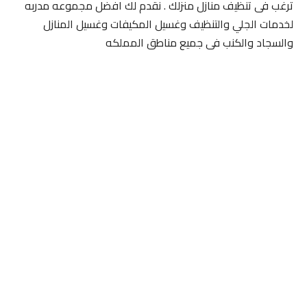
ترغب فى تنظيف منازل منزلك . نقدم لك افضل مجموعه مدربه
لخدمات الجلي والتنظيف وغسيل المكيفات وغسيل المنازل
والسجاد والكنب فى جميع مناطق المملكه