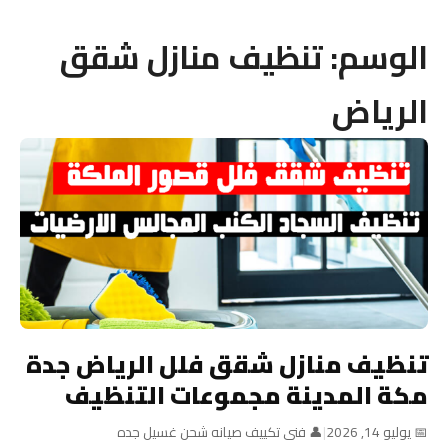
الوسم:
تنظيف منازل شقق
الرياض
تنظيف منازل شقق فلل الرياض جدة
مكة المدينة مجموعات التنظيف
📅 يوليو 14, 2026
|
👤 فنى تكييف صيانه شحن غسيل جده