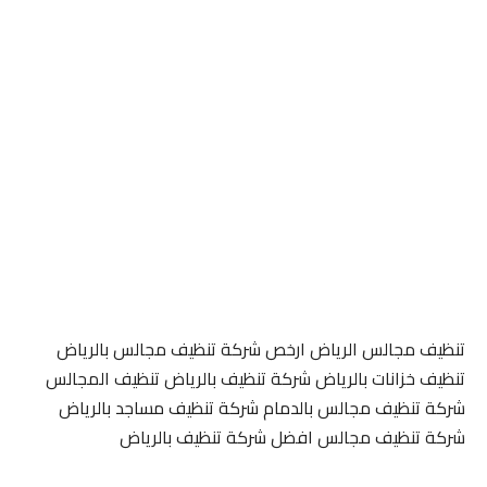
تنظيف مجالس الرياض ارخص شركة تنظيف مجالس بالرياض
تنظيف خزانات بالرياض شركة تنظيف بالرياض تنظيف المجالس
شركة تنظيف مجالس بالدمام شركة تنظيف مساجد بالرياض
شركة تنظيف مجالس افضل شركة تنظيف بالرياض