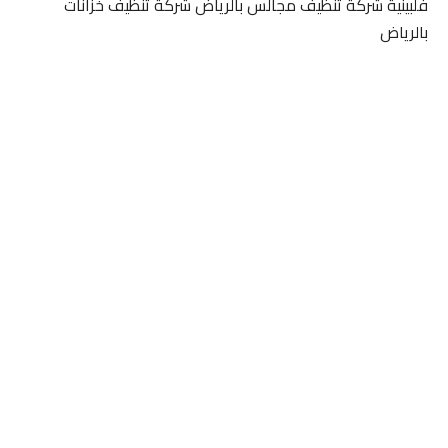
فلبينية شركة تنظيف مجالس بالرياض شركة تنظيف خزانات
بالرياض