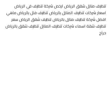
تنظيف منازل شقق الرياض ارخص شركة تنظيف في الرياض
اسعار شركات تنظيف المنازل بالرياض تنظيف فلل بالرياض ماهي
افضل شركة تنظيف منازل بالرياض تنظيف شقق الرياض سعر
تنظيف شقة اسماء شركات تنظيف المنازل تنظيف شقق بالرياض
حراج