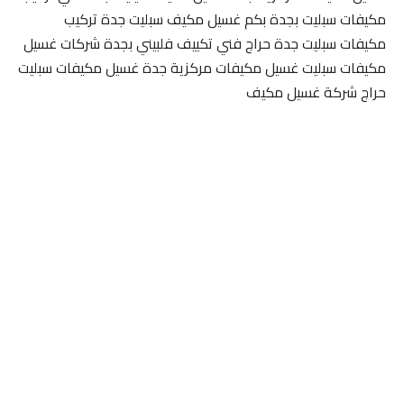
مكيفات سبليت بجدة بكم غسيل مكيف سبليت جدة تركيب
مكيفات سبليت جدة حراج فني تكييف فلبيني بجدة شركات غسيل
مكيفات سبليت غسيل مكيفات مركزية جدة غسيل مكيفات سبليت
حراج شركة غسيل مكيف