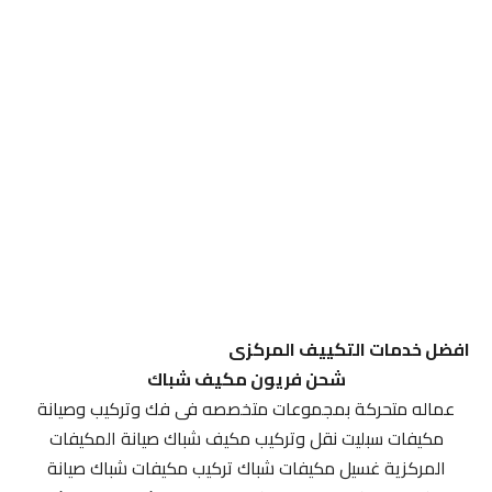
افضل خدمات التكييف المركزى
شحن فريون مكيف شباك
عماله متحركة بمجموعات متخصصه فى فك وتركيب وصيانة
مكيفات سبليت نقل وتركيب مكيف شباك صيانة المكيفات
المركزية غسيل مكيفات شباك تركيب مكيفات شباك صيانة