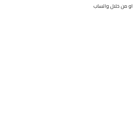
او من خلال واتساب