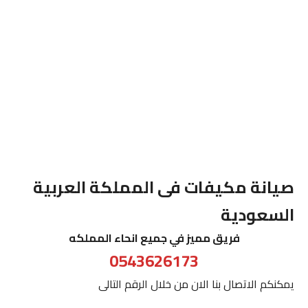
صيانة مكيفات فى المملكة العربية
السعودية
فريق مميز في جميع انحاء المملكه
0543626173
يمكنكم الاتصال بنا الان من خلال الرقم التالى