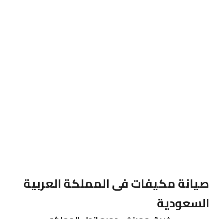
صيانة مكيفات فى المملكة العربية
السعودية