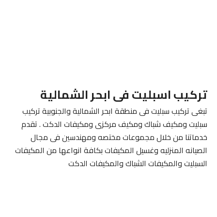
تركيب اسبليت فى ابحر الشمالية
تبغى تركيب سبليت فى منطقة ابحر الشمالية والجنوبية تركيب
سبليت ومكيف شباك ومكيف مركزى ومكيفات الدكت . تقدم
خدماتنا من خلال مجموعات مختصه ومهندسين فى مجال
الصيانه المنزليه وغسيل المكيفات بكافة انواعها من المكيفات
السبليت والمكيفات الشباك والمكيفات الدكت