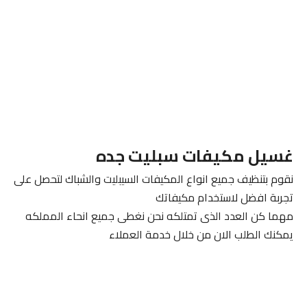
غسيل مكيفات سبليت جده
نقوم بتنظيف جميع انواع المكيفات السيبليت والشباك لتحصل على
تجربة افضل لاستخدام مكيفاتك
مهما كن العدد الذى تمتلكه نحن نغطى جميع انحاء المملكه
يمكنك الطلب الان من خلال خدمة العملاء