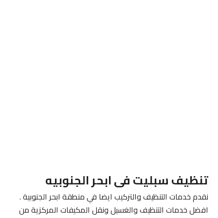
تنظيف سبليت فى ابحر الجنوبيه
نقدم خدمات التنظيف والتركيب ايضا في منطقة ابحر الجنوبية .
افضل خدمات التنظيف والغسيل ونقل المكيفات المركزية من