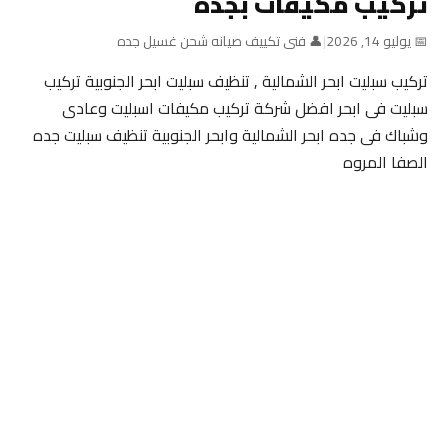
تركيب مكيفات بجدة
📅 يوليو 14, 2026
|
👤 فنى تكييف صيانه شحن غسيل جده
تركيب سبليت ابحر الشمالية , تنظيف سبليت ابحر الجنوبية تركيب
سبليت فى ابحر افضل شركة تركيب مكيفات اسبليت وعادى
وشباك فى جده ابحر الشمالية وابحر الجنوبية تنظيف سبليت جده
الصفا المروه