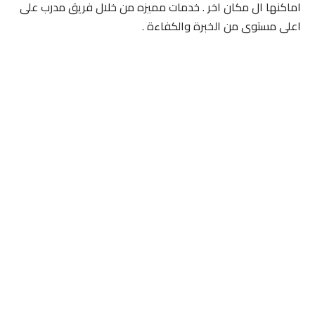
اماكنها ال مكان اخر . خدمات مميزه من خلال فريق مدرب على
اعلى مستوى من الخبرة والكفاءة .