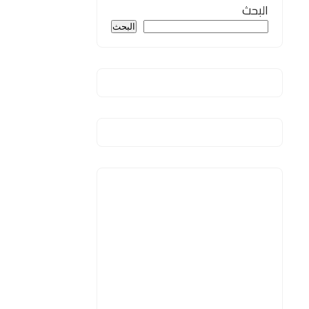
البحث
البحث