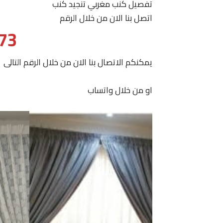
تفصيل كنب مغربي تنجيد كنب
اتصل بنا الان من خلال الرقم
73
يمكنكم الاتصال بنا الان من خلال الرقم التالى
او من خلال واتساب