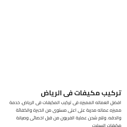
تركيب مكيفات فى الرياض
افضل العماله المميزه فى تركيب المكيفات فى الرياض. خدمة
مميزه عماله مدربة على اعلى مستوى من الخبرة والكفائة
والدقه. وتتم شحن عملية الفريون من قبل اخصائى وصيانة
مكيفات السبليت