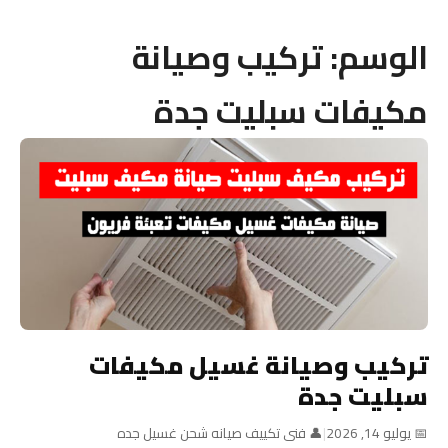
الوسم:
تركيب وصيانة
مكيفات سبليت جدة
تركيب وصيانة غسيل مكيفات
سبليت جدة
📅 يوليو 14, 2026
|
👤 فنى تكييف صيانه شحن غسيل جده