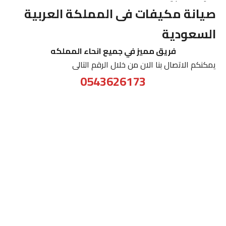
صيانة مكيفات فى المملكة العربية
السعودية
فريق مميز في جميع انحاء المملكه
يمكنكم الاتصال بنا الان من خلال الرقم التالى
0543626173