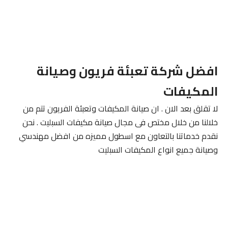
افضل شركة تعبئة فريون وصيانة
المكيفات
لا تقلق بعد الان . ان صيانة المكيفات وتعبئة الفريون تتم من
خلالنا من خلال مختص فى مجال صيانة مكيفات السبليت . نحن
نقدم خدماتنا بالتعاون مع اسطول مميزه من افضل مهندسي
وصيانة جميع انواع المكيفات السبليت