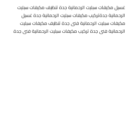
غسيل مكيفات سبليت الرحمانية جدة تنظيف مكيفات سبليت
الرحمانية جدةتركيب مكيفات سبليت الرحمانية جدة غسيل
مكيفات سبليت الرحمانية فنى جدة تنظيف مكيفات سبليت
الرحمانية فنى جدة تركيب مكيفات سبليت الرحمانية فنى جدة