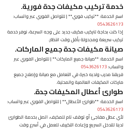
خدمة تركيب مكيفات جدة فورية.
اسم الخدمة: **تركيب فوري** | للتواصل الفوري عبر واتساب:
0543626173
إذا كنت بحاجة لتركيب مكيف جديد على وجه السرعة، نوفر خدمة
تركيب سريعة ومجدولة بأقل وقت انتظار.
صيانة مكيفات جدة جميع الماركات.
اسم الخدمة: **صيانة جميع الماركات** | للتواصل الفوري عبر
واتساب:
0543626173
فريقنا مدرب ولديه خبرة في التعامل مع صيانة وإصلاح جميع
ماركات المكيفات العالمية والمحلية.
طوارئ أعطال المكيفات جدة.
اسم الخدمة: **طوارئ الأعطال** | للتواصل الفوري عبر واتساب:
0543626173
لأي عطل مفاجئ أو توقف تام للمكيف، اتصل بخدمة الطوارئ
لدينا للتدخل السريع وإعادة التكييف للعمل في أسرع وقت