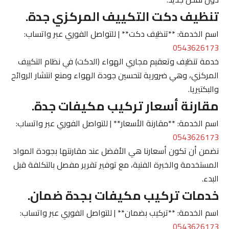
تنظيف دكت التكييف المركزي جدة.
اسم الخدمة: **تنظيف دكت** | للتواصل الفوري عبر واتساب:
0543626173
خدمة تنظيف وتعقيم مجاري الهواء (الدكت) في نظام التكييف
المركزي، وهي ضرورية لتحسين جودة الهواء ومنع انتشار الروائح
والبكتيريا.
مقارنة أسعار تركيب مكيفات جدة.
اسم الخدمة: **مقارنة الأسعار** | للتواصل الفوري عبر واتساب:
0543626173
نضمن أن تكون أسعارنا هي الأفضل عند مقارنتها بجودة المواد
المستخدمة والخبرة الفنية، مع توفير تقرير مفصل بالتكلفة قبل
البدء.
خدمات تركيب مكيفات بجدة ضمان.
اسم الخدمة: **تركيب بضمان** | للتواصل الفوري عبر واتساب:
0543626173