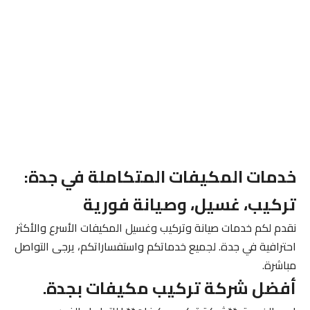
خدمات المكيفات المتكاملة في جدة:
تركيب، غسيل، وصيانة فورية
نقدم لكم خدمات صيانة وتركيب وغسيل المكيفات الأسرع والأكثر
احترافية في جدة. لجميع خدماتكم واستفساراتكم، يرجى التواصل
مباشرة.
أفضل شركة تركيب مكيفات بجدة.