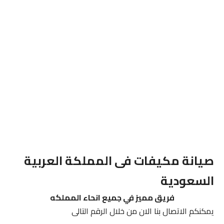
صيانة مكيفات فى المملكة العربية
السعودية
فريق مميز في جميع انحاء المملكه
يمكنكم الاتصال بنا الان من خلال الرقم التالى