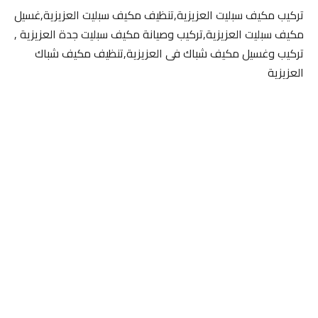
تركيب مكيف سبليت العزيزية,تنظيف مكيف سبليت العزيزية,غسيل
مكيف سبليت العزيزية,تركيب وصيانة مكيف سبليت جدة العزيزية ,
تركيب وغسيل مكيف شباك فى العزيزية,تنظيف مكيف شباك
العزيزية