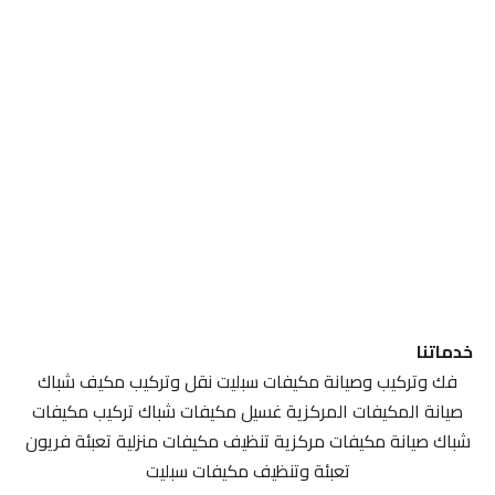
خدماتنا
فك وتركيب وصيانة مكيفات سبليت نقل وتركيب مكيف شباك
صيانة المكيفات المركزية غسيل مكيفات شباك تركيب مكيفات
شباك صيانة مكيفات مركزية تنظيف مكيفات منزلية تعبئة فريون
تعبئة وتنظيف مكيفات سبليت