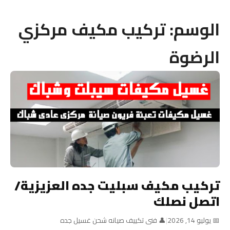
الوسم:
تركيب مكيف مركزي
الرضوة
تركيب مكيف سبليت جده العزيزية/
اتصل نصلك
📅 يوليو 14, 2026
|
👤 فنى تكييف صيانه شحن غسيل جده