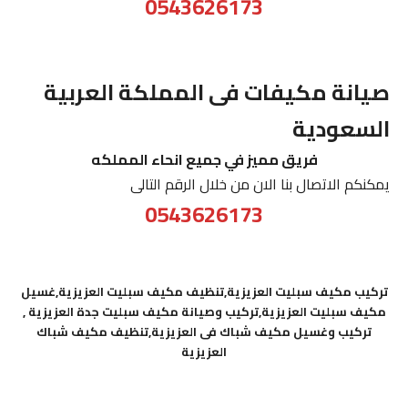
0543626173
صيانة مكيفات فى المملكة العربية
السعودية
فريق مميز في جميع انحاء المملكه
يمكنكم الاتصال بنا الان من خلال الرقم التالى
0543626173
تركيب مكيف سبليت العزيزية,تنظيف مكيف سبليت العزيزية,غسيل
مكيف سبليت العزيزية,تركيب وصيانة مكيف سبليت جدة العزيزية ,
تركيب وغسيل مكيف شباك فى العزيزية,تنظيف مكيف شباك
العزيزية