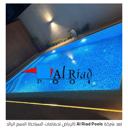
تعد شركة
Al Riad Pools
(الرياض لحمامات السباحة) الاسم الرائد