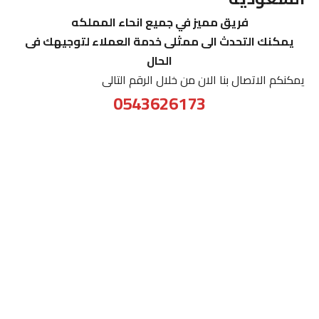
فريق مميز في جميع انحاء المملكه
يمكنك التحدث الى ممثلى خدمة العملاء لتوجيهك فى
الحال
يمكنكم الاتصال بنا الان من خلال الرقم التالى
0543626173