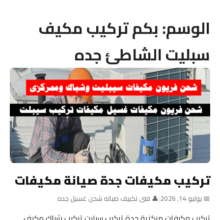
الوسم:
بكم تركيب مكيف
سبليت الشاطئ جده
تركيب مكيفات جدة صيانة مكيفات
📅 يوليو 14, 2026
|
👤 فنى تكييف صيانه شحن غسيل جده
تركيب مكيفات مركزية جدة تركيب سبليت تركيب شباك مكيف