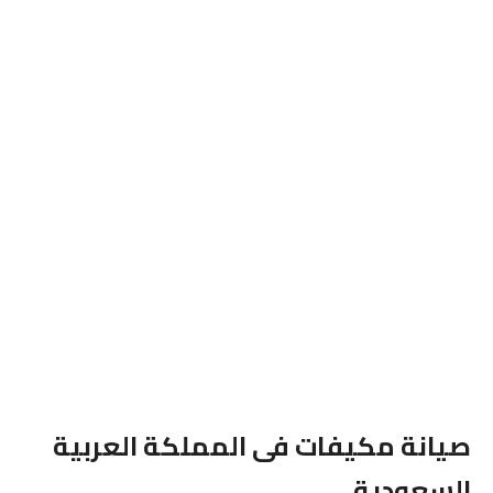
صيانة مكيفات فى المملكة العربية
السعودية