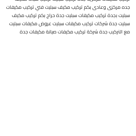
جده مركزى وعادى بكم تركيب مكيف سبليت فني تركيب مكيفات
سبليت بجدة تركيب مكيفات سبليت جدة حراج بكم تركيب مكيف
سبليت جدة شركات تركيب مكيفات سبليت عروض مكيفات سبليت
مع التركيب جدة شركة تركيب مكيفات صيانة مكيفات جدة