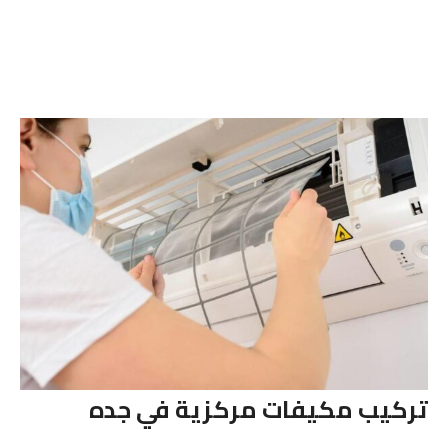
تركيب مكيفات مركزية في جده