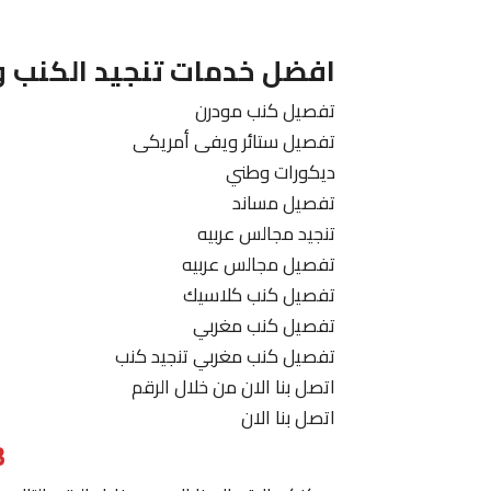
افضل خدمات تنجيد الكنب و
تفصيل كنب مودرن
تفصيل ستائر ويفى أمريكى
ديكورات وطني
تفصيل مساند
تنجيد مجالس عربيه
تفصيل مجالس عربيه
تفصيل كنب كلاسيك
تفصيل كنب مغربي
تفصيل كنب مغربي تنجيد كنب
اتصل بنا الان من خلال الرقم
اتصل بنا الان
3