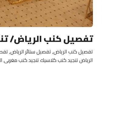
تفصيل كنب الرياض/ تن
تفصيل كنب الرياض, تفصيل ستائر الرياض, تفص
الرياض تنجيد كنب كلاسيك تنجيد كنب مغربى ال