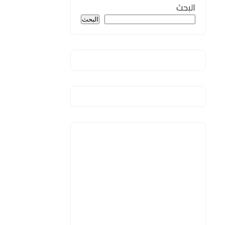
البحث
البحث