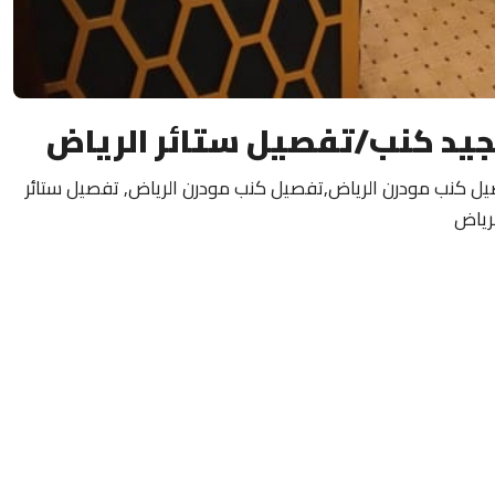
جيد كنب/تفصيل ستائر الرياض
يل كنب مودرن الرياض,تفصيل كنب مودرن الرياض, تفصيل ستائر
رياض