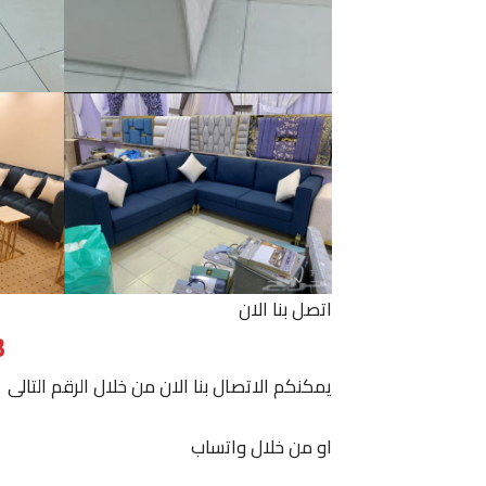
اتصل بنا الان
3
يمكنكم الاتصال بنا الان من خلال الرقم التالى
او من خلال واتساب