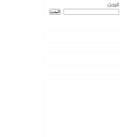
البحث
البحث