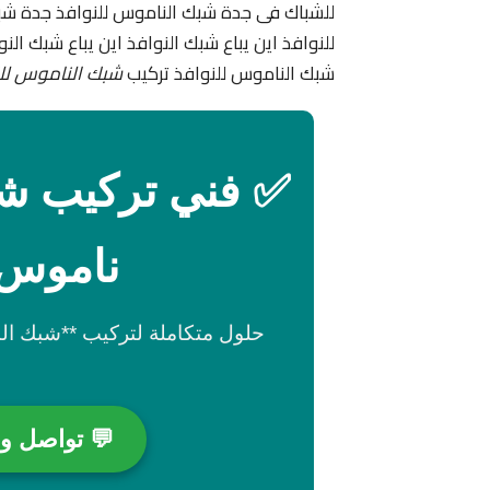
للشباك فى جدة شبك الناموس للنوافذ جدة شب
للنوافذ اين يباع شبك النوافذ اين يباع شبك ا
شبك الناموس للنوافذ تركيب
شبك الناموس لل
✅ فني تركيب شب
ناموس 
حلول متكاملة لتركيب **شبك الن
💬 تواصل واتساب 