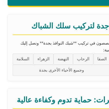
جدة لتركيب سلك الشباك
صون في تركيب **شبك النوافذ بجدة** ونصل إليك
ية:
الصفا
الرحاب
النهضة
الزهراء
السلامة
وجميع الأحياء الأخرى بجدة
رات: حماية تدوم وكفاءة عالية