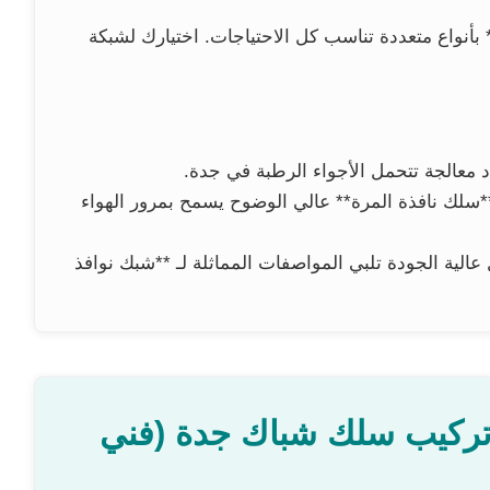
نواع متعددة تناسب كل الاحتياجات. اختيارك لشبكة
د معالجة تتحمل الأجواء الرطبة في جدة.
**سلك نافذة المرة** عالي الوضوح يسمح بمرور الهواء
عالية الجودة تلبي المواصفات المماثلة لـ **شبك نوافذ
تركيب سلك شباك جدة (فني