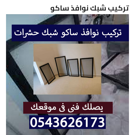
تركيب شبك نوافذ ساكو