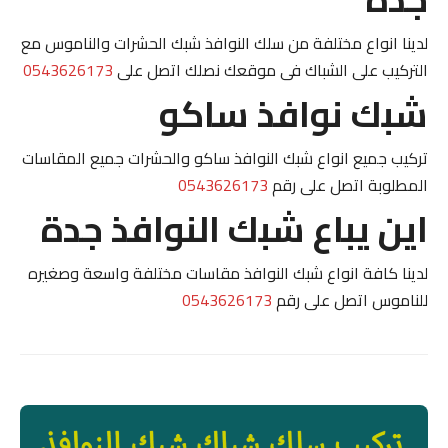
لدينا انواع مختلفة من سلك النوافذ شبك الحشرات والناموس مع
التركيب على الشباك فى موقعك نصلك اتصل على
0543626173
شبك نوافذ ساكو
تركيب جميع انواع شبك النوافذ ساكو والحشرات جميع المقاسات
المطلوبة اتصل على رقم
0543626173
اين يباع شبك النوافذ جدة
لدينا كافة انواع شبك النوافذ مقاسات مختلفة واسعة وصغيره
للناموس اتصل على رقم
0543626173