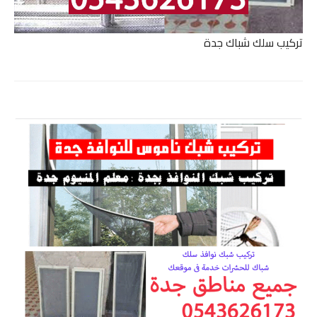
تركيب سلك شباك جدة