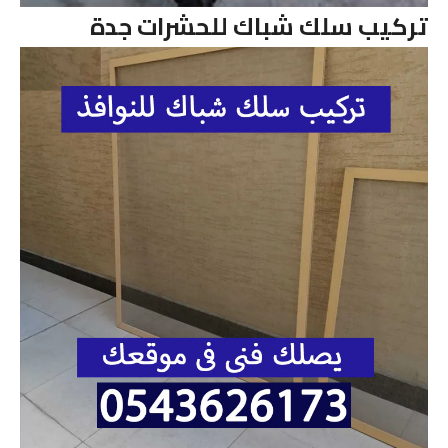
تركيب سلك شباك للحشرات جدة