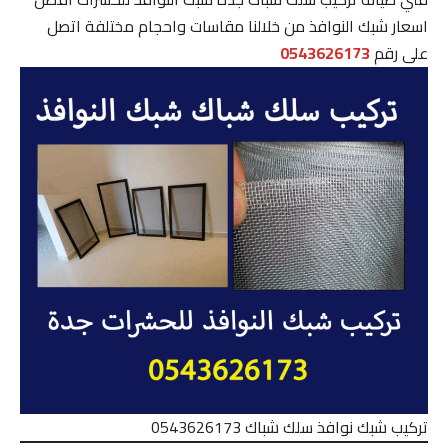
اسعار شبك النوافذ من خلالنا مقاسات واحجام مختلفة اتصل
على رقم
0543626173
تركيب شبك نوافذ سلك شباك 0543626173