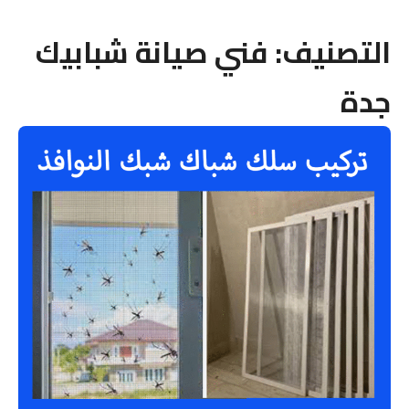
التصنيف:
فني صيانة شبابيك
جدة