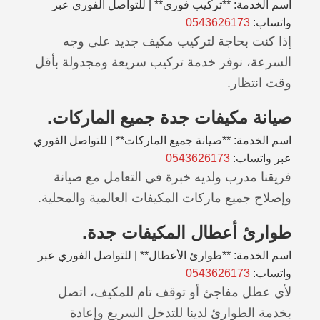
اسم الخدمة: **تركيب فوري** | للتواصل الفوري عبر
واتساب:
0543626173
إذا كنت بحاجة لتركيب مكيف جديد على وجه
السرعة، نوفر خدمة تركيب سريعة ومجدولة بأقل
وقت انتظار.
صيانة مكيفات جدة جميع الماركات.
اسم الخدمة: **صيانة جميع الماركات** | للتواصل الفوري
عبر واتساب:
0543626173
فريقنا مدرب ولديه خبرة في التعامل مع صيانة
وإصلاح جميع ماركات المكيفات العالمية والمحلية.
طوارئ أعطال المكيفات جدة.
اسم الخدمة: **طوارئ الأعطال** | للتواصل الفوري عبر
واتساب:
0543626173
لأي عطل مفاجئ أو توقف تام للمكيف، اتصل
بخدمة الطوارئ لدينا للتدخل السريع وإعادة