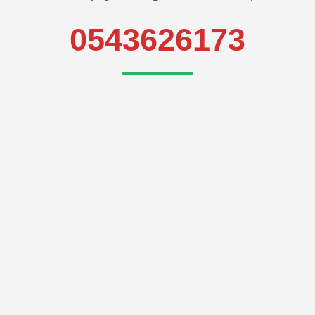
0543626173