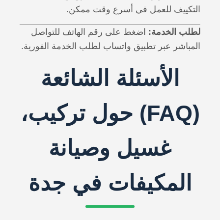
التكييف للعمل في أسرع وقت ممكن.
لطلب الخدمة:
اضغط على رقم الهاتف للتواصل
المباشر عبر تطبيق واتساب لطلب الخدمة الفورية.
الأسئلة الشائعة
(FAQ) حول تركيب،
غسيل وصيانة
المكيفات في جدة