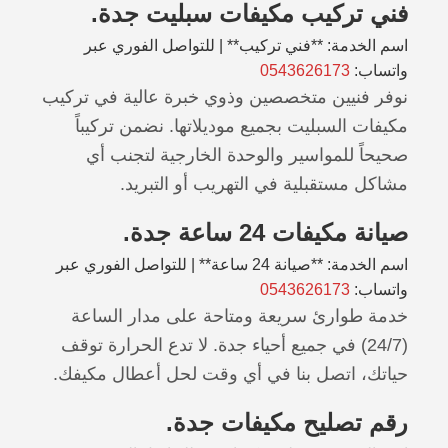
فني تركيب مكيفات سبليت جدة.
اسم الخدمة: **فني تركيب** | للتواصل الفوري عبر
واتساب:
0543626173
نوفر فنيين متخصصين وذوي خبرة عالية في تركيب
مكيفات السبليت بجميع موديلاتها. نضمن تركيباً
صحيحاً للمواسير والوحدة الخارجية لتجنب أي
مشاكل مستقبلية في التهريب أو التبريد.
صيانة مكيفات 24 ساعة جدة.
اسم الخدمة: **صيانة 24 ساعة** | للتواصل الفوري عبر
واتساب:
0543626173
خدمة طوارئ سريعة ومتاحة على مدار الساعة
(24/7) في جميع أحياء جدة. لا تدع الحرارة توقف
حياتك، اتصل بنا في أي وقت لحل أعطال مكيفك.
رقم تصليح مكيفات جدة.