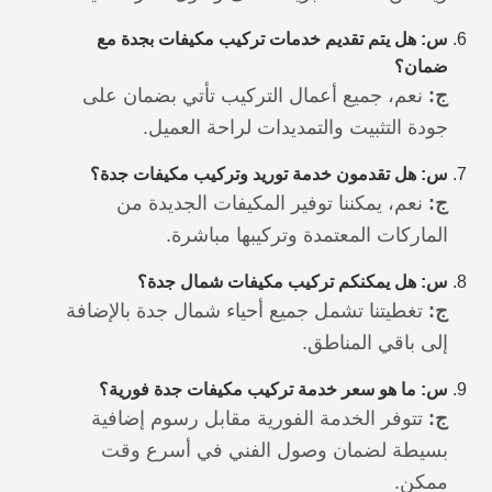
س: هل يتم تقديم خدمات تركيب مكيفات بجدة مع
ضمان؟
ج:
نعم، جميع أعمال التركيب تأتي بضمان على
جودة التثبيت والتمديدات لراحة العميل.
س: هل تقدمون خدمة توريد وتركيب مكيفات جدة؟
ج:
نعم، يمكننا توفير المكيفات الجديدة من
الماركات المعتمدة وتركيبها مباشرة.
س: هل يمكنكم تركيب مكيفات شمال جدة؟
ج:
تغطيتنا تشمل جميع أحياء شمال جدة بالإضافة
إلى باقي المناطق.
س: ما هو سعر خدمة تركيب مكيفات جدة فورية؟
ج:
تتوفر الخدمة الفورية مقابل رسوم إضافية
بسيطة لضمان وصول الفني في أسرع وقت
ممكن.