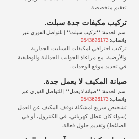
تعقيم متخصصة.
تركيب مكيفات جدة سبلت.
اسم الخدمة: **تركيب سبلت** | للتواصل الفوري عبر
واتساب:
0543626173
تركيب احترافي لمكيفات السبليت الجدارية
والأرضية، مع مراعاة الجوانب الجمالية والوظيفية
في تحديد موقع الوحدات.
صيانة المكيف لا يعمل جدة.
اسم الخدمة: **صيانة لا يعمل** | للتواصل الفوري عبر
واتساب:
0543626173
تشخيص سريع لمشكلة توقف المكيف عن العمل
(سواء كان عطل كهربائي، في الكنترول، أو في
الضاغط) وتقديم حلول فعالة.