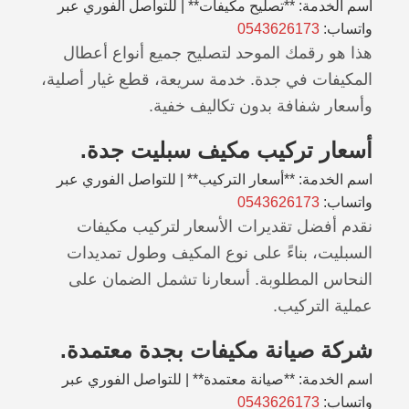
اسم الخدمة: **تصليح مكيفات** | للتواصل الفوري عبر
واتساب:
0543626173
هذا هو رقمك الموحد لتصليح جميع أنواع أعطال
المكيفات في جدة. خدمة سريعة، قطع غيار أصلية،
وأسعار شفافة بدون تكاليف خفية.
أسعار تركيب مكيف سبليت جدة.
اسم الخدمة: **أسعار التركيب** | للتواصل الفوري عبر
واتساب:
0543626173
نقدم أفضل تقديرات الأسعار لتركيب مكيفات
السبليت، بناءً على نوع المكيف وطول تمديدات
النحاس المطلوبة. أسعارنا تشمل الضمان على
عملية التركيب.
شركة صيانة مكيفات بجدة معتمدة.
اسم الخدمة: **صيانة معتمدة** | للتواصل الفوري عبر
واتساب:
0543626173