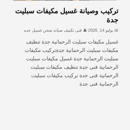
تركيب وصيانة غسيل مكيفات سبليت
جدة
📅 يوليو 14, 2026
|
👤 فنى تكييف صيانه شحن غسيل جده
غسيل مكيفات سبليت الرحمانية جدة تنظيف
مكيفات سبليت الرحمانية جدةتركيب مكيفات
سبليت الرحمانية جدة غسيل مكيفات سبليت
الرحمانية فنى جدة تنظيف مكيفات سبليت
الرحمانية فنى جدة تركيب مكيفات سبليت
الرحمانية فنى جدة