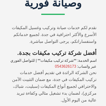
وصيانة فورية
نقدم لكم خدمات صيانة وتركيب وغسيل المكيفات
الأسرع والأكثر احترافية في جدة. لجميع خدماتكم
واستفساراتكم، يرجى التواصل مباشرة.
أفضل شركة تركيب مكيفات بجدة.
اسم الخدمة: **شركة تركيب مكيفات** | للتواصل الفوري
عبر واتساب:
0543626173
نحن الشركة الرائدة في تقديم أفضل خدمات
تركيب المكيفات في جدة، مع ضمان التثبيت الآمن
والاحترافي لجميع أنواع المكيفات (سبليت، شباك،
مركزي)، لضمان بدء تشغيل مثالي وكفاءة تبريد
عالية من اليوم الأول.