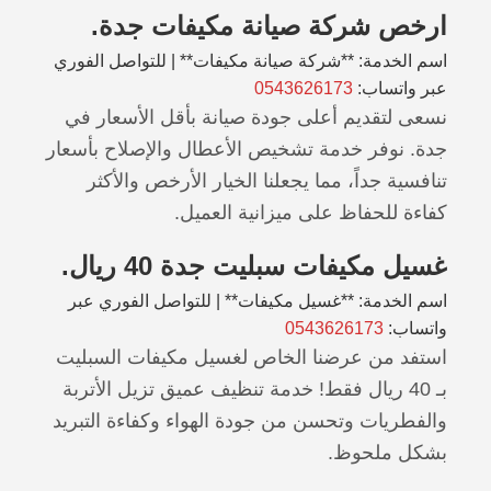
ارخص شركة صيانة مكيفات جدة.
اسم الخدمة: **شركة صيانة مكيفات** | للتواصل الفوري
عبر واتساب:
0543626173
نسعى لتقديم أعلى جودة صيانة بأقل الأسعار في
جدة. نوفر خدمة تشخيص الأعطال والإصلاح بأسعار
تنافسية جداً، مما يجعلنا الخيار الأرخص والأكثر
كفاءة للحفاظ على ميزانية العميل.
غسيل مكيفات سبليت جدة 40 ريال.
اسم الخدمة: **غسيل مكيفات** | للتواصل الفوري عبر
واتساب:
0543626173
استفد من عرضنا الخاص لغسيل مكيفات السبليت
بـ 40 ريال فقط! خدمة تنظيف عميق تزيل الأتربة
والفطريات وتحسن من جودة الهواء وكفاءة التبريد
بشكل ملحوظ.