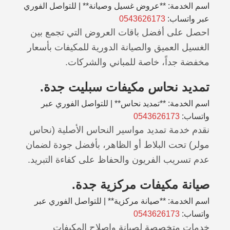
اسم الخدمة: **عروض غسيل وصيانة** | للتواصل الفوري
عبر واتساب:
0543626173
احصل على أفضل باقات العروض التي تجمع بين
الغسيل العميق والصيانة الدورية للمكيفات بأسعار
مخفضة جداً، خاصة للمباني والشركات.
تمديد نحاس مكيفات سبليت جدة.
اسم الخدمة: **تمديد نحاس** | للتواصل الفوري عبر
واتساب:
0543626173
نقدم خدمة تمديد مواسير النحاس الأصلية (نحاس
مولر) تحت البلاط أو الظاهر، بأفضل جودة لضمان
عدم تسريب الفريون والحفاظ على كفاءة التبريد.
صيانة مكيفات مركزية جدة.
اسم الخدمة: **صيانة مركزية** | للتواصل الفوري عبر
واتساب:
0543626173
خدمات متخصصة لصيانة وإصلاح المكيفات