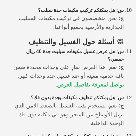
س: هل يمكنكم تركيب مكيفات جدة سبلت؟
ج:
نحن متخصصون في تركيب مكيفات السبليت
الجدارية والأرضية بجميع أنواعها.
🧼 أسئلة حول الغسيل والتنظيف
س: هل عرض غسيل مكيفات سبليت جدة 40 ريال
حقيقي؟
ج:
نعم، هذا العرض سارٍ على وحدات محددة ضمن
باقة خدمية معينة أو عند غسيل عدد وحدات كبير.
تواصل لمعرفة تفاصيل العرض
.
س: هل يمكنكم تنظيف مكيفات بجدة بدون فك؟
ج:
نعم، نستخدم تقنية الغسيل بالضغط الآمن الذي
يزيل الأوساخ من المبخر وهو في مكانه دون فك
الوحدة الداخلية.