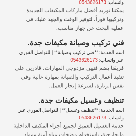
واتساب:
0543626173
يمكننا توريد أفضل ماركات المكيفات الجديدة
وتركيبها فوراً، لتوفير الوقت والجهد عليك في
عملية البحث عن جهاز مناسب.
فني تركيب وصيانة مكيفات جدة.
اسم الخدمة: **فني تركيب وصيانة** | للتواصل الفوري
عبر واتساب:
0543626173
فريقنا يضم فنيين مزدوجي المهارات، قادرين على
تنفيذ أعمال التركيب والصيانة بمهارة عالية وفي
نفس الزيارة، لسرعة إنجاز العمل.
تنظيف وغسيل مكيفات جدة.
اسم الخدمة: **تنظيف وغسيل** | للتواصل الفوري عبر
واتساب:
0543626173
خدمة الغسيل العميق لجميع أجزاء المكيف الداخلية
والخارجية، باستخدام مضخات مياه آمنة ومواد