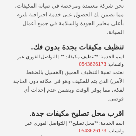
نحن شركة معتمدة ومرخصة في صيانة المكيفات،
مما يضمن لك الحصول على خدمة احترافية تلتزم
بأعلى معايير الجودة والسلامة في جميع أعمال
الصيانة.
تنظيف مكيفات بجدة بدون فك.
اسم الخدمة: **تنظيف مكيفات** | للتواصل الفوري عبر
واتساب:
0543626173
نعتمد تقنية التنظيف العميق (الغسيل بالضغط
الآمن) الذي يتم للمكيف وهو في مكانه دون الحاجة
لفكه، مما يوفر الوقت ويضمن عدم إحداث أي
فوضى.
اقرب محل تصليح مكيفات جدة.
اسم الخدمة: **محل تصليح** | للتواصل الفوري عبر
واتساب:
0543626173