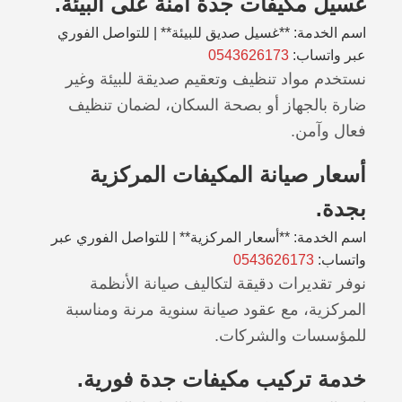
غسيل مكيفات جدة آمنة على البيئة.
اسم الخدمة: **غسيل صديق للبيئة** | للتواصل الفوري
عبر واتساب:
0543626173
نستخدم مواد تنظيف وتعقيم صديقة للبيئة وغير
ضارة بالجهاز أو بصحة السكان، لضمان تنظيف
فعال وآمن.
أسعار صيانة المكيفات المركزية
بجدة.
اسم الخدمة: **أسعار المركزية** | للتواصل الفوري عبر
واتساب:
0543626173
نوفر تقديرات دقيقة لتكاليف صيانة الأنظمة
المركزية، مع عقود صيانة سنوية مرنة ومناسبة
للمؤسسات والشركات.
خدمة تركيب مكيفات جدة فورية.