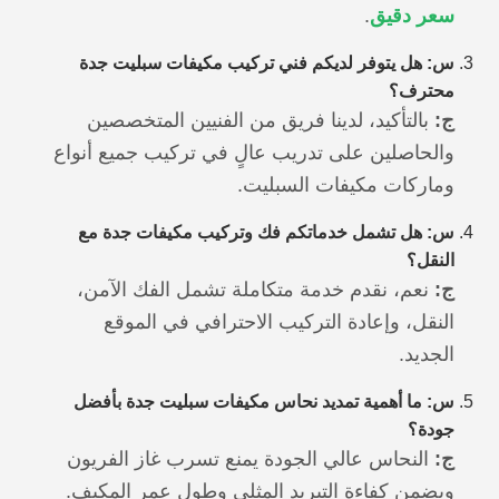
سعر دقيق
.
س: هل يتوفر لديكم فني تركيب مكيفات سبليت جدة
محترف؟
ج:
بالتأكيد، لدينا فريق من الفنيين المتخصصين
والحاصلين على تدريب عالٍ في تركيب جميع أنواع
وماركات مكيفات السبليت.
س: هل تشمل خدماتكم فك وتركيب مكيفات جدة مع
النقل؟
ج:
نعم، نقدم خدمة متكاملة تشمل الفك الآمن،
النقل، وإعادة التركيب الاحترافي في الموقع
الجديد.
س: ما أهمية تمديد نحاس مكيفات سبليت جدة بأفضل
جودة؟
ج:
النحاس عالي الجودة يمنع تسرب غاز الفريون
ويضمن كفاءة التبريد المثلى وطول عمر المكيف.