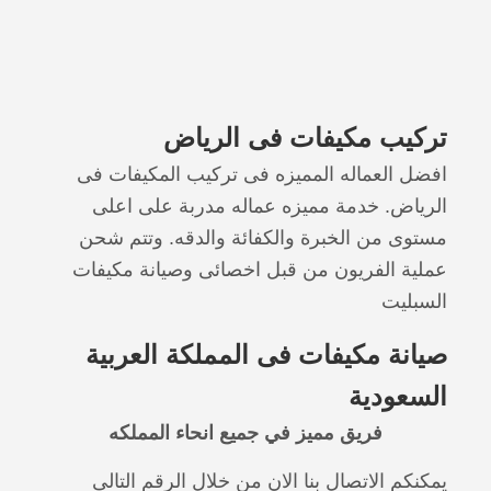
تركيب مكيفات فى الرياض
افضل العماله المميزه فى تركيب المكيفات فى
الرياض. خدمة مميزه عماله مدربة على اعلى
مستوى من الخبرة والكفائة والدقه. وتتم شحن
عملية الفريون من قبل اخصائى وصيانة مكيفات
السبليت
صيانة مكيفات فى المملكة العربية
السعودية
فريق مميز في جميع انحاء المملكه
يمكنكم الاتصال بنا الان من خلال الرقم التالى