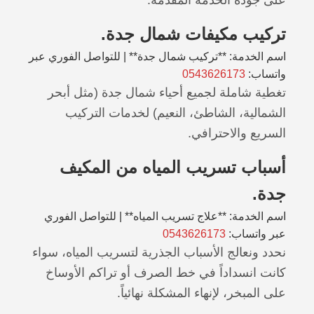
تركيب مكيفات شمال جدة.
اسم الخدمة: **تركيب شمال جدة** | للتواصل الفوري عبر
واتساب:
0543626173
تغطية شاملة لجميع أحياء شمال جدة (مثل أبحر
الشمالية، الشاطئ، النعيم) لخدمات التركيب
السريع والاحترافي.
أسباب تسريب المياه من المكيف
جدة.
اسم الخدمة: **علاج تسريب المياه** | للتواصل الفوري
عبر واتساب:
0543626173
نحدد ونعالج الأسباب الجذرية لتسريب المياه، سواء
كانت انسداداً في خط الصرف أو تراكم الأوساخ
على المبخر، لإنهاء المشكلة نهائياً.