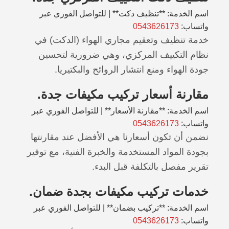
اسم الخدمة: **تنظيف دكت** | للتواصل الفوري عبر
واتساب:
0543626173
خدمة تنظيف وتعقيم مجاري الهواء (الدكت) في
نظام التكييف المركزي، وهي ضرورية لتحسين
جودة الهواء ومنع انتشار الروائح والبكتيريا.
مقارنة أسعار تركيب مكيفات جدة.
اسم الخدمة: **مقارنة الأسعار** | للتواصل الفوري عبر
واتساب:
0543626173
نضمن أن تكون أسعارنا هي الأفضل عند مقارنتها
بجودة المواد المستخدمة والخبرة الفنية، مع توفير
تقرير مفصل بالتكلفة قبل البدء.
خدمات تركيب مكيفات بجدة ضمان.
اسم الخدمة: **تركيب بضمان** | للتواصل الفوري عبر
واتساب:
0543626173