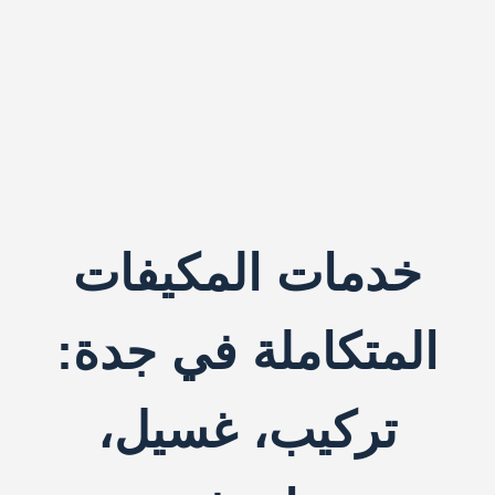
خدمات المكيفات
المتكاملة في جدة:
تركيب، غسيل،