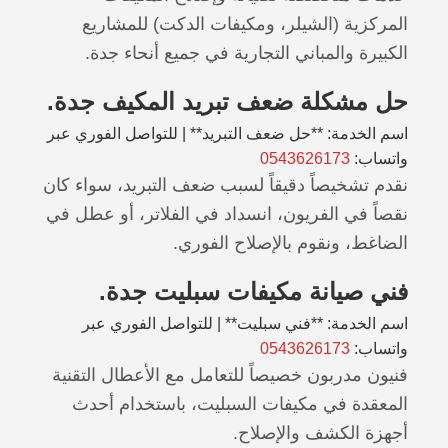
المركزية (الشيلر، ومكيفات الدكت) للمشاريع
الكبيرة والمباني التجارية في جميع أنحاء جدة.
حل مشكلة ضعف تبريد المكيف جدة.
اسم الخدمة: **حل ضعف التبريد** | للتواصل الفوري عبر
واتساب:
0543626173
نقدم تشخيصاً دقيقاً لسبب ضعف التبريد، سواء كان
نقصاً في الفريون، انسداد في الفلاتر، أو عطل في
الضاغط، ونقوم بالإصلاح الفوري.
فني صيانة مكيفات سبليت جدة.
اسم الخدمة: **فني سبليت** | للتواصل الفوري عبر
واتساب:
0543626173
فنيون مدربون خصيصاً للتعامل مع الأعطال التقنية
المعقدة في مكيفات السبليت، باستخدام أحدث
أجهزة الكشف والإصلاح.