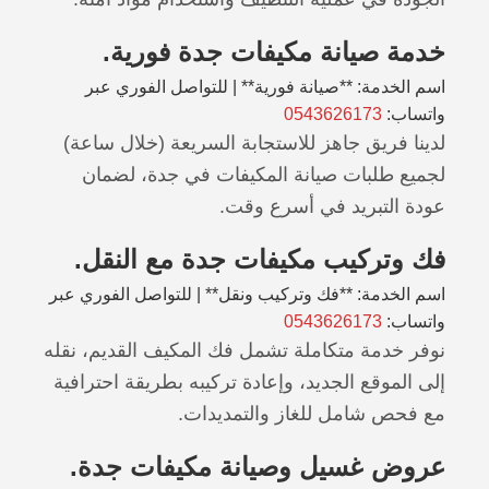
خدمة صيانة مكيفات جدة فورية.
اسم الخدمة: **صيانة فورية** | للتواصل الفوري عبر
واتساب:
0543626173
لدينا فريق جاهز للاستجابة السريعة (خلال ساعة)
لجميع طلبات صيانة المكيفات في جدة، لضمان
عودة التبريد في أسرع وقت.
فك وتركيب مكيفات جدة مع النقل.
اسم الخدمة: **فك وتركيب ونقل** | للتواصل الفوري عبر
واتساب:
0543626173
نوفر خدمة متكاملة تشمل فك المكيف القديم، نقله
إلى الموقع الجديد، وإعادة تركيبه بطريقة احترافية
مع فحص شامل للغاز والتمديدات.
عروض غسيل وصيانة مكيفات جدة.