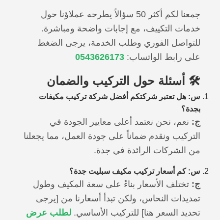
جمعنا لكم أكثر 50 سؤالاً يطرحه عملاؤنا حول
خدمات التكييف، مع إجابات واضحة ومباشرة.
للتواصل الفوري وطلب الخدمة، يرجى الضغط
على رابط الواتساب:
0543626173
🛠️ أسئلة حول التركيب والضمان
س: هل تعتبر شركتكم أفضل شركة تركيب مكيفات
بجدة؟
ج:
نعم، نحن نعتمد أعلى معايير الجودة في
التركيب ونقدم ضماناً على جودة العمل، مما يجعلنا
من الشركات الرائدة في جدة.
س: كم أسعار تركيب مكيف سبليت جدة؟
ج:
تختلف الأسعار بناءً على سعة المكيف وطول
تمديدات النحاس، ولكن تبدأ أسعارنا من [يرجى
تحديد السعر هنا] للتركيب الأساسي.
لطلب عرض