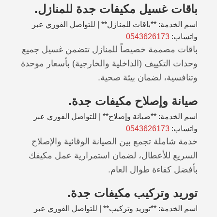
باقات غسيل مكيفات جدة للمنازل.
اسم الخدمة: **باقات للمنازل** | للتواصل الفوري عبر
واتساب:
0543626173
باقات مصممة خصيصاً للمنازل تتضمن غسيل جميع
وحدات التكييف (الداخلية والخارجية) بأسعار موحدة
وتنافسية، لضمان بيئة صحية.
صيانة وإصلاح مكيفات جدة.
اسم الخدمة: **صيانة وإصلاح** | للتواصل الفوري عبر
واتساب:
0543626173
خدمة شاملة تجمع بين الصيانة الوقائية والإصلاح
السريع للأعطال، لضمان استمرارية عمل مكيفك
بأفضل كفاءة طوال العام.
توريد وتركيب مكيفات جدة.
اسم الخدمة: **توريد وتركيب** | للتواصل الفوري عبر