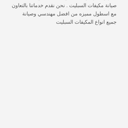
صيانة مكيفات السبليت . نحن نقدم خدماتنا بالتعاون
مع اسطول مميزه من افضل مهندسي وصيانة
جميع انواع المكيفات السبليت