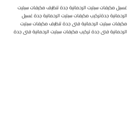
غسيل مكيفات سبليت الرحمانية جدة تنظيف مكيفات سبليت
الرحمانية جدةتركيب مكيفات سبليت الرحمانية جدة غسيل
مكيفات سبليت الرحمانية فنى جدة تنظيف مكيفات سبليت
الرحمانية فنى جدة تركيب مكيفات سبليت الرحمانية فنى جدة