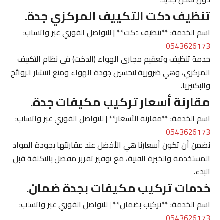
تنظيف دكت التكييف المركزي جدة.
اسم الخدمة: **تنظيف دكت** | للتواصل الفوري عبر واتساب:
0543626173
خدمة تنظيف وتعقيم مجاري الهواء (الدكت) في نظام التكييف
المركزي، وهي ضرورية لتحسين جودة الهواء ومنع انتشار الروائح
والبكتيريا.
مقارنة أسعار تركيب مكيفات جدة.
اسم الخدمة: **مقارنة الأسعار** | للتواصل الفوري عبر واتساب:
0543626173
نضمن أن تكون أسعارنا هي الأفضل عند مقارنتها بجودة المواد
المستخدمة والخبرة الفنية، مع توفير تقرير مفصل بالتكلفة قبل
البدء.
خدمات تركيب مكيفات بجدة ضمان.
اسم الخدمة: **تركيب بضمان** | للتواصل الفوري عبر واتساب:
0543626173