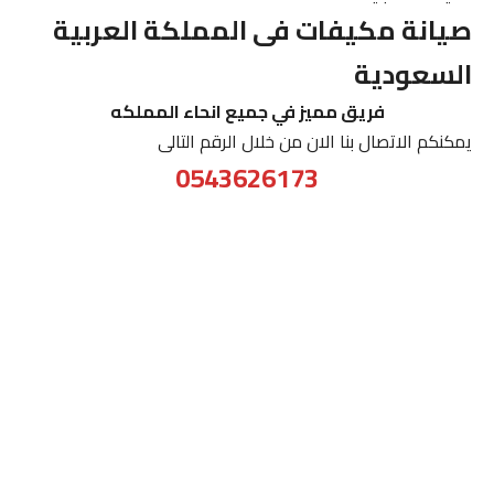
صيانة مكيفات فى المملكة العربية
السعودية
فريق مميز في جميع انحاء المملكه
يمكنكم الاتصال بنا الان من خلال الرقم التالى
0543626173