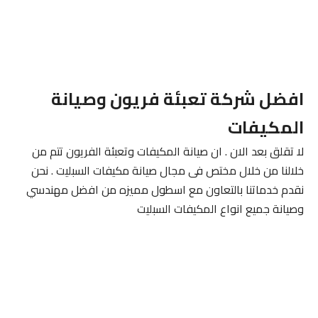
افضل شركة تعبئة فريون وصيانة
المكيفات
لا تقلق بعد الان . ان صيانة المكيفات وتعبئة الفريون تتم من
خلالنا من خلال مختص فى مجال صيانة مكيفات السبليت . نحن
نقدم خدماتنا بالتعاون مع اسطول مميزه من افضل مهندسي
وصيانة جميع انواع المكيفات السبليت