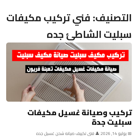
التصنيف:
فني تركيب مكيفات
سبليت الشاطئ جده
تركيب وصيانة غسيل مكيفات
سبليت جدة
📅 يوليو 14, 2026
|
👤 فنى تكييف صيانه شحن غسيل جده