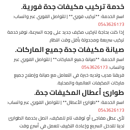
خدمة تركيب مكيفات جدة فورية.
اسم الخدمة: **تركيب فوري** | للتواصل الفوري عبر واتساب:
0543626173
إذا كنت بحاجة لتركيب مكيف جديد على وجه السرعة، نوفر خدمة
تركيب سريعة ومجدولة بأقل وقت انتظار.
صيانة مكيفات جدة جميع الماركات.
اسم الخدمة: **صيانة جميع الماركات** | للتواصل الفوري عبر
واتساب:
0543626173
فريقنا مدرب ولديه خبرة في التعامل مع صيانة وإصلاح جميع
ماركات المكيفات العالمية والمحلية.
طوارئ أعطال المكيفات جدة.
اسم الخدمة: **طوارئ الأعطال** | للتواصل الفوري عبر واتساب:
0543626173
لأي عطل مفاجئ أو توقف تام للمكيف، اتصل بخدمة الطوارئ
لدينا للتدخل السريع وإعادة التكييف للعمل في أسرع وقت