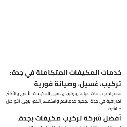
خدمات المكيفات المتكاملة في جدة:
تركيب، غسيل، وصيانة فورية
نقدم لكم خدمات صيانة وتركيب وغسيل المكيفات الأسرع والأكثر
احترافية في جدة. لجميع خدماتكم واستفساراتكم، يرجى التواصل
مباشرة.
أفضل شركة تركيب مكيفات بجدة.