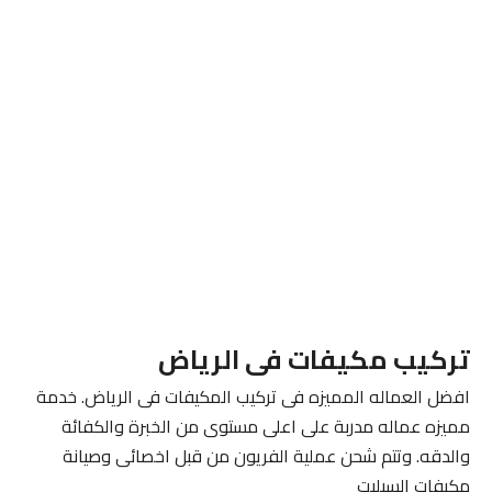
تركيب مكيفات فى الرياض
افضل العماله المميزه فى تركيب المكيفات فى الرياض. خدمة
مميزه عماله مدربة على اعلى مستوى من الخبرة والكفائة
والدقه. وتتم شحن عملية الفريون من قبل اخصائى وصيانة
مكيفات السبليت