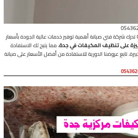
0543626173 تدرك شركة فني صيانة أهمية توفير خدمات عالية الجودة بأسعار
يزة على تنظيف المكيفات في جدة
، مما يتيح لك الاستفادة
بيرة. تابع عروضنا الدورية للاستفادة من أفضل الأسعار على صيانة
054362