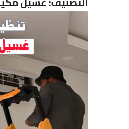
التصنيف:
غسيل مكيف