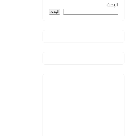
البحث
البحث