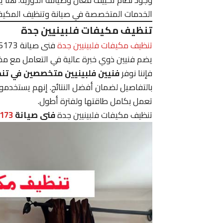
الخدمات المتخصصة في صيانة وتنظيف المكيفا
تنظيف مكيفات فلبينيين جدة
تنظيف مكيفات فلبينيين جدة
يضم فنيين ذوي خبرة عالية في التعامل مع مخت
فإننا نوفر
فنيين فلبينيين متخصصين في تن
بالتفاصيل لضمان أفضل النتائج. إنهم يستخدم
تعمل بكامل طاقتها ولفترة أطول.
تنظيف مكيفات فلبينيين جدة
فنى صيانة
173