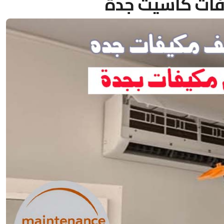
ات كاسيت جدة