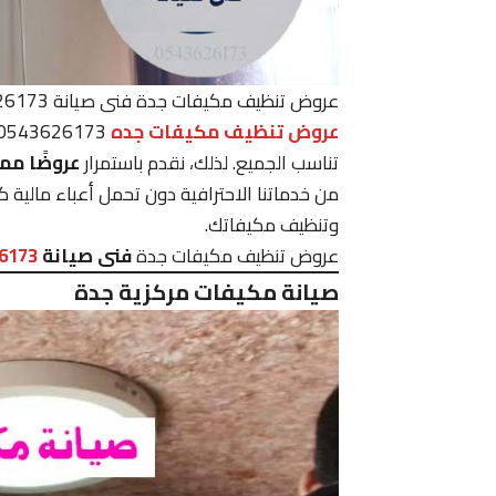
عروض تنظيف مكيفات جدة فنى صيانة 0543626173
عروض تنظيف مكيفات جده
تناسب الجميع. لذلك، نقدم باستمرار
عروضًا مم
من خدماتنا الاحترافية دون تحمل أعباء مالية ك
وتنظيف مكيفاتك.
عروض تنظيف مكيفات جدة
فنى صيانة
6173
صيانة مكيفات مركزية جدة