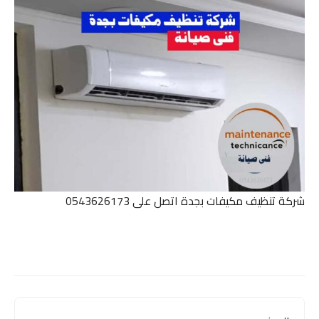
شركة تنظيف مكيفات بجدة اتصل على 0543626173