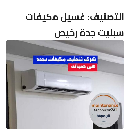
التصنيف:
غسيل مكيفات
سبليت جدة رخيص