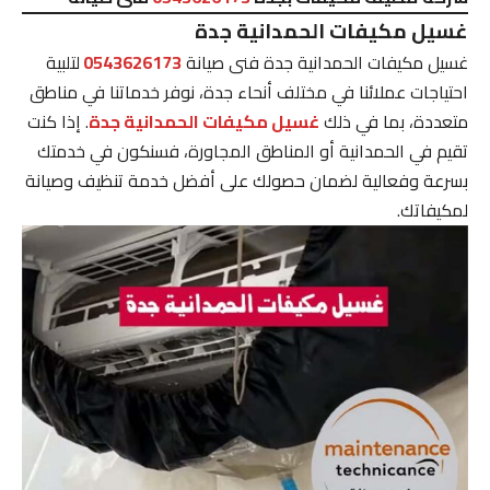
غسيل مكيفات الحمدانية جدة
غسيل مكيفات الحمدانية جدة فنى صيانة
0543626173
لتلبية
احتياجات عملائنا في مختلف أنحاء جدة، نوفر خدماتنا في مناطق
متعددة، بما في ذلك
غسيل مكيفات الحمدانية جدة
. إذا كنت
تقيم في الحمدانية أو المناطق المجاورة، فسنكون في خدمتك
بسرعة وفعالية لضمان حصولك على أفضل خدمة تنظيف وصيانة
لمكيفاتك.