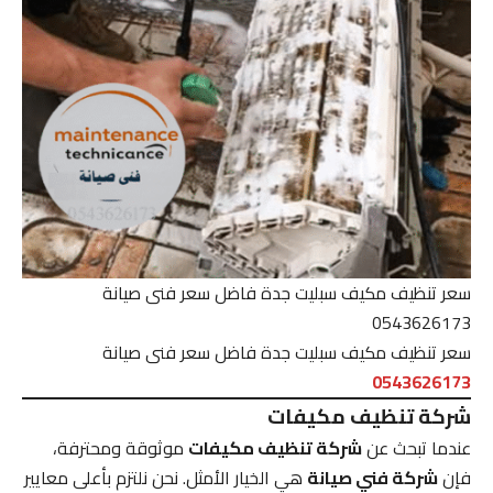
سعر تنظيف مكيف سبليت جدة فاضل سعر فنى صيانة
0543626173
سعر تنظيف مكيف سبليت جدة فاضل سعر فنى صيانة
0543626173
شركة تنظيف مكيفات
عندما تبحث عن
شركة تنظيف مكيفات
موثوقة ومحترفة،
فإن
شركة فني صيانة
هي الخيار الأمثل. نحن نلتزم بأعلى معايير