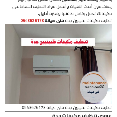
يستخدمون أحدث التقنيات وأفضل مواد التنظيف للحفاظ على
مكيفاتك تعمل بكامل طاقتها ولفترة أطول.
تنظيف مكيفات فلبينيين جدة
فنى صيانة
0543626173
تنظيف مكيفات فلبينيين جدة فنى صيانة 0543626173
عروض تنظيف مكيفات جدة