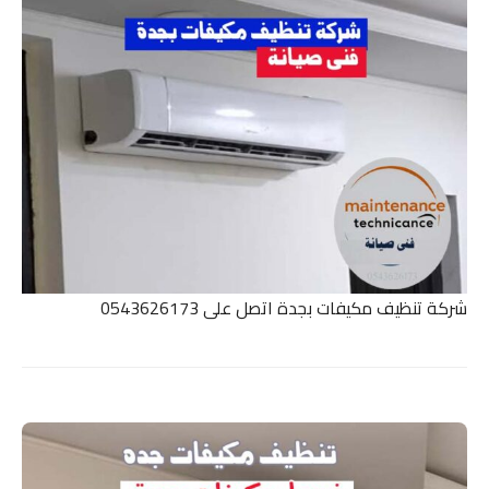
شركة تنظيف مكيفات بجدة اتصل على 0543626173