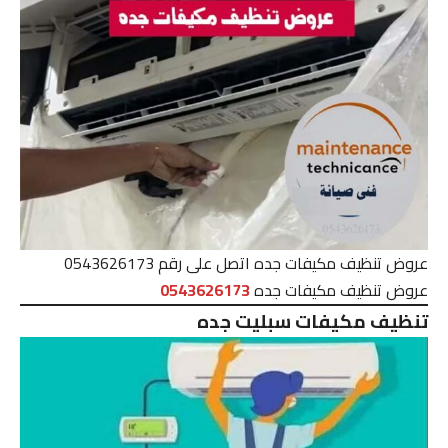
عروض تنظيف مكيفات جده اتصل على رقم 0543626173
عروض تنظيف مكيفات جده
0543626173
تنظيف مكيفات سبليت جده