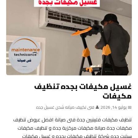
غسيل مكيفات بجده تنظيف
مكيفات
📅 يوليو 14, 2026
|
👤 فنى تكييف صيانه شحن غسيل جده
تنظيف مكيفات فلبينيين جدة فنى صيانة افضل عروض تنظيف
مكيفات جدة صيانة مكيفات مركزية جدة و تنظيف مكيفات
سبليت جده شركة تنظيف مكيفات بجده و غسيل مكيفات