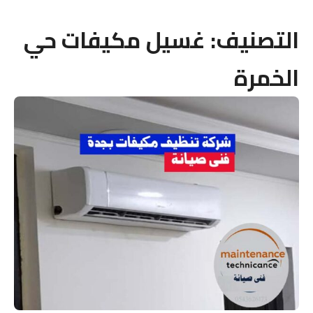
التصنيف:
غسيل مكيفات حي
الخمرة