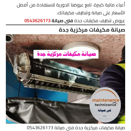
أعباء مالية كبيرة. تابع عروضنا الدورية للاستفادة من أفضل
الأسعار على صيانة وتنظيف مكيفاتك.
عروض تنظيف مكيفات جدة
فنى صيانة
0543626173
صيانة مكيفات مركزية جدة
صيانة مكيفات مركزية جدة فنى صيانة 0543626173