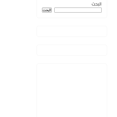
البحث
البحث