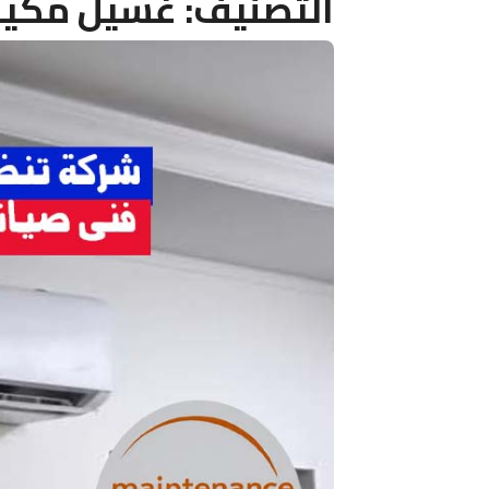
التصنيف:
غسيل مكيف