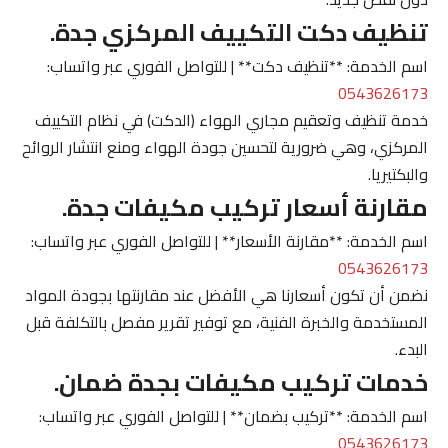
تنظيف دكت التكييف المركزي جدة.
اسم الخدمة: **تنظيف دكت** | للتواصل الفوري عبر واتساب:
0543626173
خدمة تنظيف وتعقيم مجاري الهواء (الدكت) في نظام التكييف
المركزي، وهي ضرورية لتحسين جودة الهواء ومنع انتشار الروائح
والبكتيريا.
مقارنة أسعار تركيب مكيفات جدة.
اسم الخدمة: **مقارنة الأسعار** | للتواصل الفوري عبر واتساب:
0543626173
نضمن أن تكون أسعارنا هي الأفضل عند مقارنتها بجودة المواد
المستخدمة والخبرة الفنية، مع توفير تقرير مفصل بالتكلفة قبل
البدء.
خدمات تركيب مكيفات بجدة ضمان.
اسم الخدمة: **تركيب بضمان** | للتواصل الفوري عبر واتساب:
0543626173