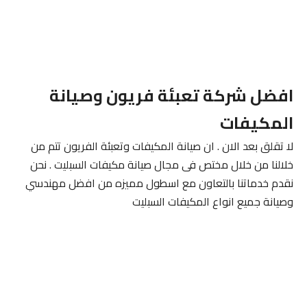
افضل شركة تعبئة فريون وصيانة
المكيفات
لا تقلق بعد الان . ان صيانة المكيفات وتعبئة الفريون تتم من
خلالنا من خلال مختص فى مجال صيانة مكيفات السبليت . نحن
نقدم خدماتنا بالتعاون مع اسطول مميزه من افضل مهندسي
وصيانة جميع انواع المكيفات السبليت