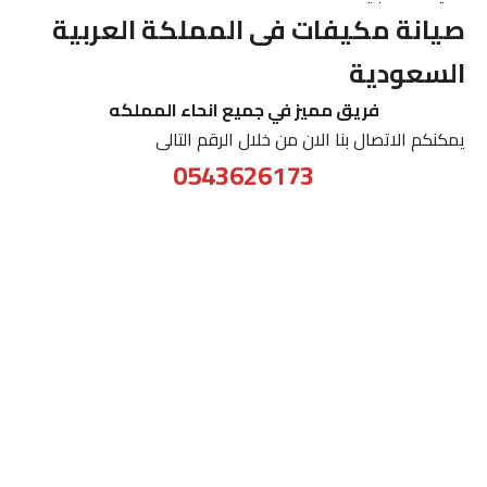
صيانة مكيفات فى المملكة العربية
السعودية
فريق مميز في جميع انحاء المملكه
يمكنكم الاتصال بنا الان من خلال الرقم التالى
0543626173