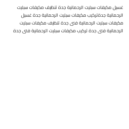
غسيل مكيفات سبليت الرحمانية جدة تنظيف مكيفات سبليت
الرحمانية جدةتركيب مكيفات سبليت الرحمانية جدة غسيل
مكيفات سبليت الرحمانية فنى جدة تنظيف مكيفات سبليت
الرحمانية فنى جدة تركيب مكيفات سبليت الرحمانية فنى جدة