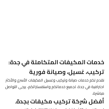
خدمات المكيفات المتكاملة في جدة:
تركيب، غسيل، وصيانة فورية
نقدم لكم خدمات صيانة وتركيب وغسيل المكيفات الأسرع والأكثر
احترافية في جدة. لجميع خدماتكم واستفساراتكم، يرجى التواصل
مباشرة.
أفضل شركة تركيب مكيفات بجدة.