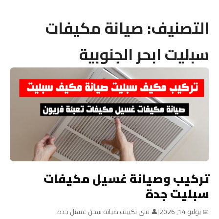
التصنيف:
صيانة مكيفات
سبليت ابحر الجنوبية
تركيب وصيانة غسيل مكيفات
سبليت جدة
📅 يوليو 14, 2026
|
👤 فنى تكييف صيانه شحن غسيل جده