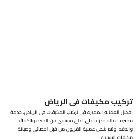
تركيب مكيفات فى الرياض
افضل العماله المميزه فى تركيب المكيفات فى الرياض. خدمة
مميزه عماله مدربة على اعلى مستوى من الخبرة والكفائة
والدقه. وتتم شحن عملية الفريون من قبل اخصائى وصيانة
مكيفات السبليت