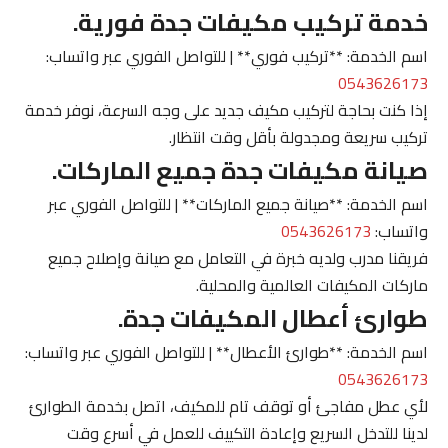
خدمة تركيب مكيفات جدة فورية.
اسم الخدمة: **تركيب فوري** | للتواصل الفوري عبر واتساب:
0543626173
إذا كنت بحاجة لتركيب مكيف جديد على وجه السرعة، نوفر خدمة
تركيب سريعة ومجدولة بأقل وقت انتظار.
صيانة مكيفات جدة جميع الماركات.
اسم الخدمة: **صيانة جميع الماركات** | للتواصل الفوري عبر
واتساب:
0543626173
فريقنا مدرب ولديه خبرة في التعامل مع صيانة وإصلاح جميع
ماركات المكيفات العالمية والمحلية.
طوارئ أعطال المكيفات جدة.
اسم الخدمة: **طوارئ الأعطال** | للتواصل الفوري عبر واتساب:
0543626173
لأي عطل مفاجئ أو توقف تام للمكيف، اتصل بخدمة الطوارئ
لدينا للتدخل السريع وإعادة التكييف للعمل في أسرع وقت