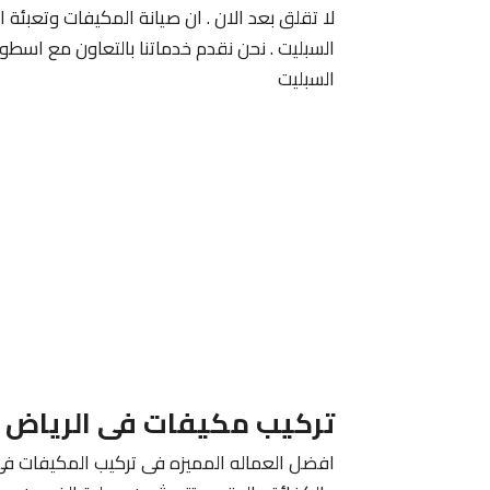
لا تقلق بعد الان . ان صيانة المكيفات وتعبئة
السبليت . نحن نقدم خدماتنا بالتعاون مع اس
السبليت
تركيب مكيفات فى الرياض
افضل العماله المميزه فى تركيب المكيفات فى