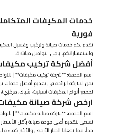
خدمات المكيفات المتكاملة
فورية
نقدم لكم خدمات صيانة وتركيب وغسيل المكيفات
واستفساراتكم، يرجى التواصل مباشرة.
أفضل شركة تركيب مكيفات 
اسم الخدمة: **شركة تركيب مكيفات** | للتوا
نحن الشركة الرائدة في تقديم أفضل خدمات ترك
لجميع أنواع المكيفات (سبليت، شباك، مركزي)، 
ارخص شركة صيانة مكيفات 
اسم الخدمة: **شركة صيانة مكيفات** | للتواص
نسعى لتقديم أعلى جودة صيانة بأقل الأسعار 
جداً، مما يجعلنا الخيار الأرخص والأكثر كفاءة ل