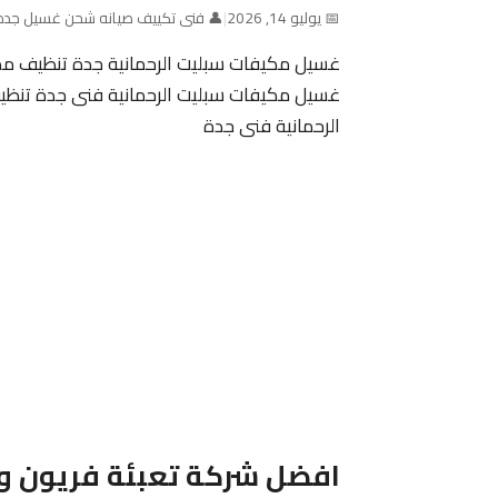
📅 يوليو 14, 2026
|
👤 فنى تكييف صيانه شحن غسيل جده
غسيل مكيفات سبليت الرحمانية جدة تنظيف مكي
غسيل مكيفات سبليت الرحمانية فنى جدة تنظي
الرحمانية فنى جدة
افضل شركة تعبئة فريون و