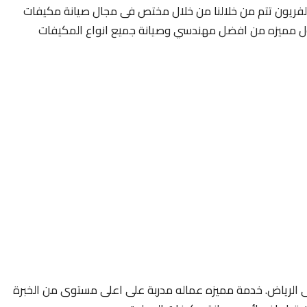
 الفريون تتم من خلالنا من خلال مختص فى مجال صيانة مكيفات
طول مميزه من افضل مهندسي وصيانة جميع انواع المكيفات
 الرياض. خدمة مميزه عماله مدربة على اعلى مستوى من الخبرة