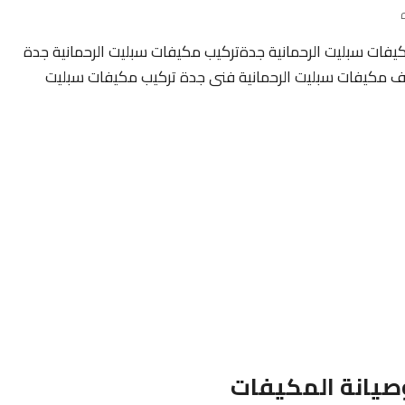
فات سبليت الرحمانية جدةتركيب مكيفات سبليت الرحمانية جدة
ف مكيفات سبليت الرحمانية فنى جدة تركيب مكيفات سبليت
صيانة المكيفات