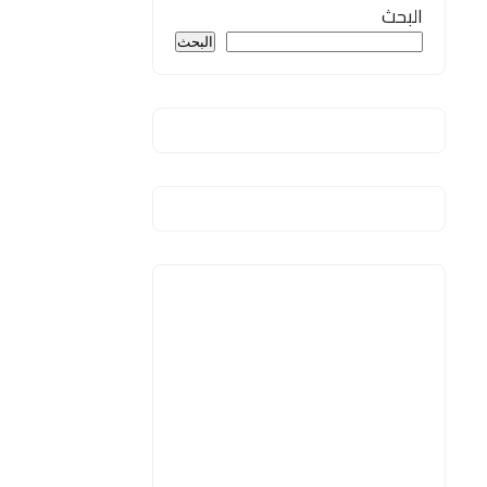
البحث
البحث