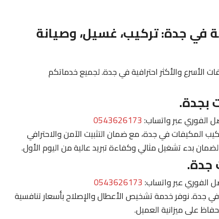
 في جدة: تركيب، غسيل، وصيانة
 الأسرع والأكثر احترافية في جدة. لجميع خدماتكم
بجدة.
صل الفوري عبر واتساب:
0543626173
يب المكيفات في جدة، مع ضمان التثبيت الآمن والاحترافي
لضمان بدء تشغيل مثالي وكفاءة تبريد عالية من اليوم الأول.
جدة.
ل الفوري عبر واتساب:
0543626173
في جدة. نوفر خدمة تشخيص الأعطال والإصلاح بأسعار تنافسية
لحفاظ على ميزانية العميل.