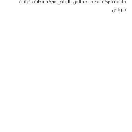
فلبينية شركة تنظيف مجالس بالرياض شركة تنظيف خزانات
بالرياض