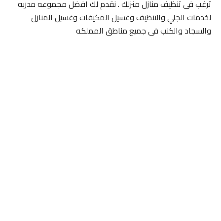
ترغب فى تنظيف منازل منزلك . نقدم لك افضل مجموعه مدربه
لخدمات الجلي والتنظيف وغسيل المكيفات وغسيل المنازل
والسجاد والكنب فى جميع مناطق المملكه