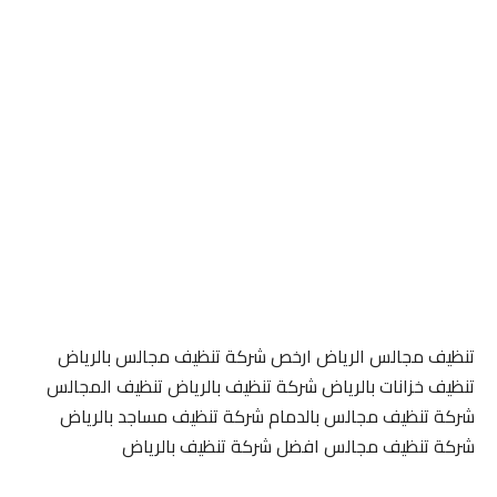
تنظيف مجالس الرياض ارخص شركة تنظيف مجالس بالرياض
تنظيف خزانات بالرياض شركة تنظيف بالرياض تنظيف المجالس
شركة تنظيف مجالس بالدمام شركة تنظيف مساجد بالرياض
شركة تنظيف مجالس افضل شركة تنظيف بالرياض