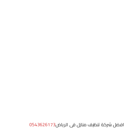
افضل شركة تنظيف منازل فى الرياض
0543626173