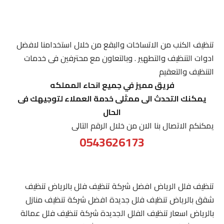
تنظيف الكنب من الاتساخات والبقع من خلال استخدامنا لافضل
ادوات التنظيف والتطهير . وبالتعاون مع محترفين فى خدمات
التنظيف والتعقيم
فريق مميز في جميع انحاء المملكه
يمكنك التحدث الى ممثلى خدمة العملاء لتوجيهك فى
الحال
يمكنكم الاتصال بنا الان من خلال الرقم التالى
0543626173
تنظيف فلل الرياض افضل شركة تنظيف فلل بالرياض تنظيف
شقق بالرياض تنظيف فلل جديدة افضل شركة تنظيف منازل
بالرياض اسعار تنظيف الفلل الجديدة شركة تنظيف فلل عمالة