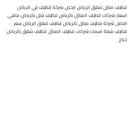
تنظيف منازل شقق الرياض ارخص شركة تنظيف في الرياض
اسعار شركات تنظيف المنازل بالرياض تنظيف فلل بالرياض ماهي
افضل شركة تنظيف منازل بالرياض تنظيف شقق الرياض سعر
تنظيف شقة اسماء شركات تنظيف المنازل تنظيف شقق بالرياض
حراج