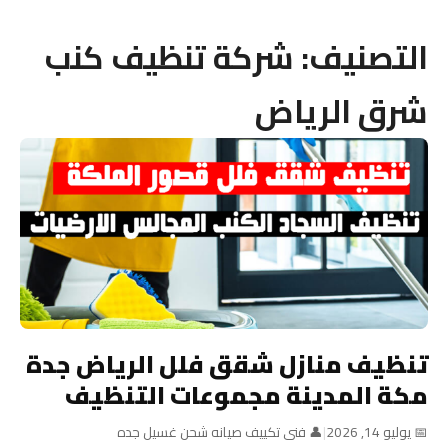
التصنيف:
شركة تنظيف كنب
شرق الرياض
تنظيف منازل شقق فلل الرياض جدة
مكة المدينة مجموعات التنظيف
📅 يوليو 14, 2026
|
👤 فنى تكييف صيانه شحن غسيل جده