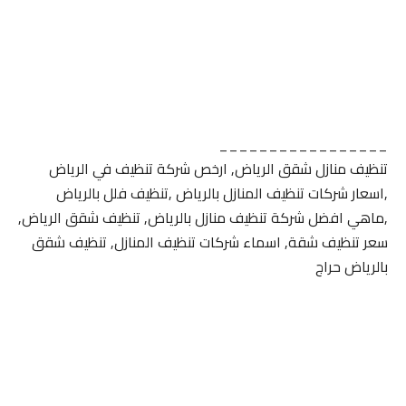
_________________
تنظيف منازل شقق الرياض, ارخص شركة تنظيف في الرياض
,اسعار شركات تنظيف المنازل بالرياض ,تنظيف فلل بالرياض
,ماهي افضل شركة تنظيف منازل بالرياض, تنظيف شقق الرياض,
سعر تنظيف شقة, اسماء شركات تنظيف المنازل, تنظيف شقق
بالرياض حراج