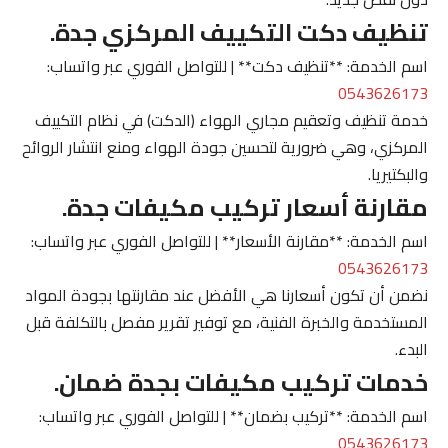
تنظيف دكت التكييف المركزي جدة.
اسم الخدمة: **تنظيف دكت** | للتواصل الفوري عبر واتساب:
0543626173
خدمة تنظيف وتعقيم مجاري الهواء (الدكت) في نظام التكييف
المركزي، وهي ضرورية لتحسين جودة الهواء ومنع انتشار الروائح
والبكتيريا.
مقارنة أسعار تركيب مكيفات جدة.
اسم الخدمة: **مقارنة الأسعار** | للتواصل الفوري عبر واتساب:
0543626173
نضمن أن تكون أسعارنا هي الأفضل عند مقارنتها بجودة المواد
المستخدمة والخبرة الفنية، مع توفير تقرير مفصل بالتكلفة قبل
البدء.
خدمات تركيب مكيفات بجدة ضمان.
اسم الخدمة: **تركيب بضمان** | للتواصل الفوري عبر واتساب:
0543626173