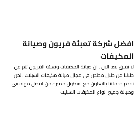
افضل شركة تعبئة فريون وصيانة
المكيفات
لا تقلق بعد الان . ان صيانة المكيفات وتعبئة الفريون تتم من
خلالنا من خلال مختص فى مجال صيانة مكيفات السبليت . نحن
نقدم خدماتنا بالتعاون مع اسطول مميزه من افضل مهندسي
وصيانة جميع انواع المكيفات السبليت