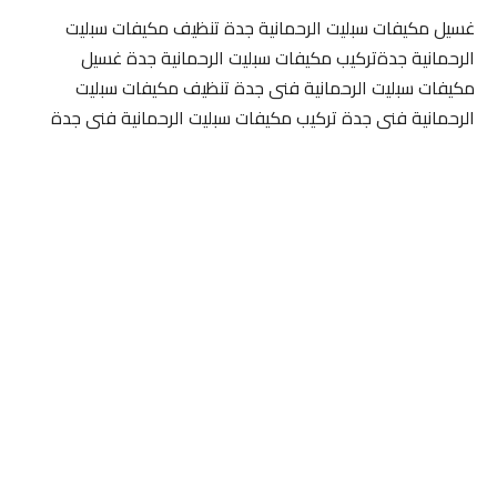
غسيل مكيفات سبليت الرحمانية جدة تنظيف مكيفات سبليت
الرحمانية جدةتركيب مكيفات سبليت الرحمانية جدة غسيل
مكيفات سبليت الرحمانية فنى جدة تنظيف مكيفات سبليت
الرحمانية فنى جدة تركيب مكيفات سبليت الرحمانية فنى جدة