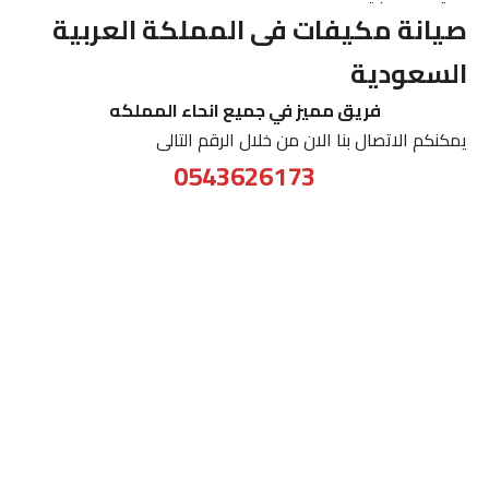
صيانة مكيفات فى المملكة العربية
السعودية
فريق مميز في جميع انحاء المملكه
يمكنكم الاتصال بنا الان من خلال الرقم التالى
0543626173