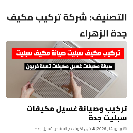
التصنيف:
شركة تركيب مكيف
جدة الزهراء
تركيب وصيانة غسيل مكيفات
سبليت جدة
📅 يوليو 14, 2026
|
👤 فنى تكييف صيانه شحن غسيل جده