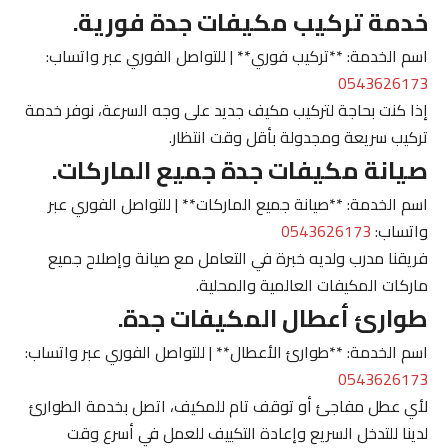
خدمة تركيب مكيفات جدة فورية.
اسم الخدمة: **تركيب فوري** | للتواصل الفوري عبر واتساب:
0543626173
إذا كنت بحاجة لتركيب مكيف جديد على وجه السرعة، نوفر خدمة
تركيب سريعة ومجدولة بأقل وقت انتظار.
صيانة مكيفات جدة جميع الماركات.
اسم الخدمة: **صيانة جميع الماركات** | للتواصل الفوري عبر
واتساب:
0543626173
فريقنا مدرب ولديه خبرة في التعامل مع صيانة وإصلاح جميع
ماركات المكيفات العالمية والمحلية.
طوارئ أعطال المكيفات جدة.
اسم الخدمة: **طوارئ الأعطال** | للتواصل الفوري عبر واتساب:
0543626173
لأي عطل مفاجئ أو توقف تام للمكيف، اتصل بخدمة الطوارئ
لدينا للتدخل السريع وإعادة التكييف للعمل في أسرع وقت