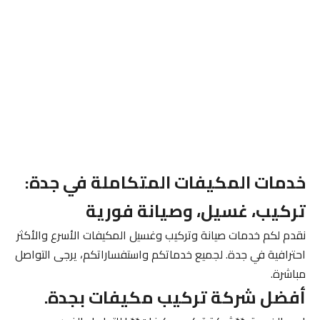
خدمات المكيفات المتكاملة في جدة:
تركيب، غسيل، وصيانة فورية
نقدم لكم خدمات صيانة وتركيب وغسيل المكيفات الأسرع والأكثر
احترافية في جدة. لجميع خدماتكم واستفساراتكم، يرجى التواصل
مباشرة.
أفضل شركة تركيب مكيفات بجدة.