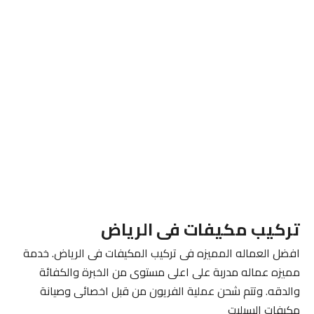
تركيب مكيفات فى الرياض
افضل العماله المميزه فى تركيب المكيفات فى الرياض. خدمة
مميزه عماله مدربة على اعلى مستوى من الخبرة والكفائة
والدقه. وتتم شحن عملية الفريون من قبل اخصائى وصيانة
مكيفات السبليت