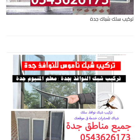
تركيب سلك شباك جدة