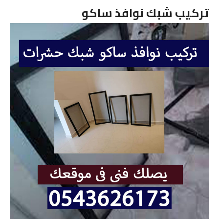
تركيب شبك نوافذ ساكو