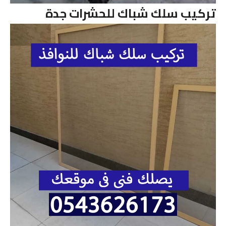
تركيب سلك شباك للحشرات جدة