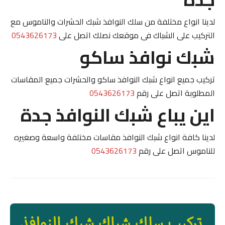
لدينا انواع مختلفة من سلك النوافذ شبك الحشرات والناموس مع
التركيب على الشباك فى موقعك نصلك اتصل على
0543626173
شبك نوافذ ساكو
تركيب جميع انواع شبك النوافذ ساكو والحشرات جميع المقاسات
المطلوبة اتصل على رقم
0543626173
اين يباع شبك النوافذ جدة
لدينا كافة انواع شبك النوافذ مقاسات مختلفة واسعة وصغيره
للناموس اتصل على رقم
0543626173