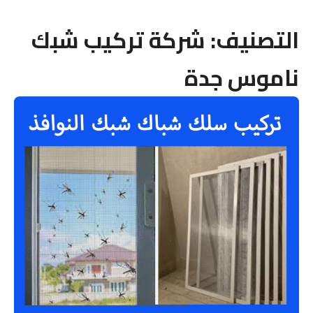
التصنيف:
شركة تركيب شبك
ناموس جدة