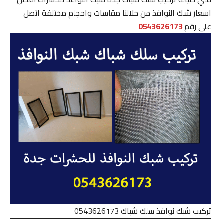
اسعار شبك النوافذ من خلالنا مقاسات واحجام مختلفة اتصل
على رقم
0543626173
تركيب شبك نوافذ سلك شباك 0543626173