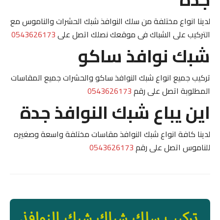
لدينا انواع مختلفة من سلك النوافذ شبك الحشرات والناموس مع
التركيب على الشباك فى موقعك نصلك اتصل على
0543626173
شبك نوافذ ساكو
تركيب جميع انواع شبك النوافذ ساكو والحشرات جميع المقاسات
المطلوبة اتصل على رقم
0543626173
اين يباع شبك النوافذ جدة
لدينا كافة انواع شبك النوافذ مقاسات مختلفة واسعة وصغيره
للناموس اتصل على رقم
0543626173