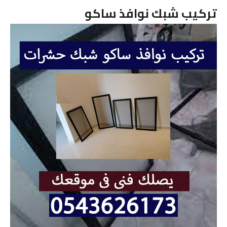
تركيب شبك نوافذ ساكو