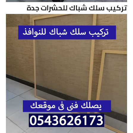
تركيب سلك شباك للحشرات جدة