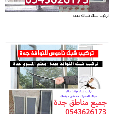
تركيب سلك شباك جدة