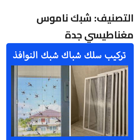
التصنيف:
شبك ناموس
مغناطيسي جدة