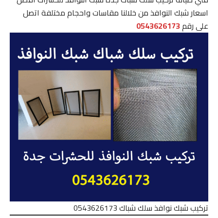
اسعار شبك النوافذ من خلالنا مقاسات واحجام مختلفة اتصل
على رقم
0543626173
تركيب شبك نوافذ سلك شباك 0543626173