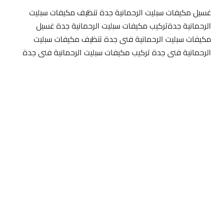
غسيل مكيفات سبليت الرحمانية جدة تنظيف مكيفات سبليت
الرحمانية جدةتركيب مكيفات سبليت الرحمانية جدة غسيل
مكيفات سبليت الرحمانية فنى جدة تنظيف مكيفات سبليت
الرحمانية فنى جدة تركيب مكيفات سبليت الرحمانية فنى جدة