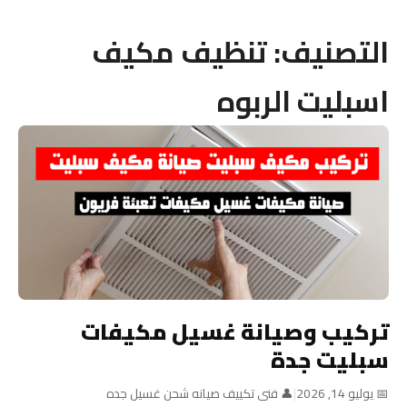
التصنيف:
تنظيف مكيف
اسبليت الربوه
تركيب وصيانة غسيل مكيفات
سبليت جدة
📅 يوليو 14, 2026
|
👤 فنى تكييف صيانه شحن غسيل جده