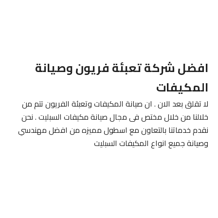
افضل شركة تعبئة فريون وصيانة
المكيفات
لا تقلق بعد الان . ان صيانة المكيفات وتعبئة الفريون تتم من
خلالنا من خلال مختص فى مجال صيانة مكيفات السبليت . نحن
نقدم خدماتنا بالتعاون مع اسطول مميزه من افضل مهندسي
وصيانة جميع انواع المكيفات السبليت