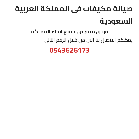
صيانة مكيفات فى المملكة العربية
السعودية
فريق مميز في جميع انحاء المملكه
يمكنكم الاتصال بنا الان من خلال الرقم التالى
0543626173