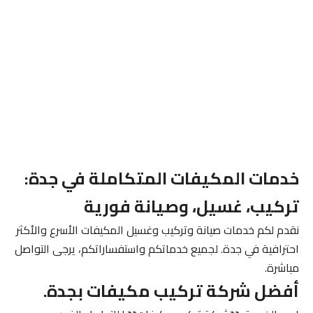
خدمات المكيفات المتكاملة في جدة:
تركيب، غسيل، وصيانة فورية
نقدم لكم خدمات صيانة وتركيب وغسيل المكيفات الأسرع والأكثر
احترافية في جدة. لجميع خدماتكم واستفساراتكم، يرجى التواصل
مباشرة.
أفضل شركة تركيب مكيفات بجدة.