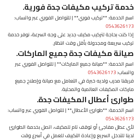
خدمة تركيب مكيفات جدة فورية.
اسم الخدمة: **تركيب فوري** | للتواصل الفوري عبر واتساب:
0543626173
إذا كنت بحاجة لتركيب مكيف جديد على وجه السرعة، نوفر خدمة
تركيب سريعة ومجدولة بأقل وقت انتظار.
صيانة مكيفات جدة جميع الماركات.
اسم الخدمة: **صيانة جميع الماركات** | للتواصل الفوري عبر
واتساب:
0543626173
فريقنا مدرب ولديه خبرة في التعامل مع صيانة وإصلاح جميع
ماركات المكيفات العالمية والمحلية.
طوارئ أعطال المكيفات جدة.
اسم الخدمة: **طوارئ الأعطال** | للتواصل الفوري عبر واتساب:
0543626173
لأي عطل مفاجئ أو توقف تام للمكيف، اتصل بخدمة الطوارئ
لدينا للتدخل السريع وإعادة التكييف للعمل في أسرع وقت