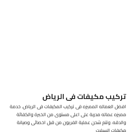
تركيب مكيفات فى الرياض
افضل العماله المميزه فى تركيب المكيفات فى الرياض. خدمة
مميزه عماله مدربة على اعلى مستوى من الخبرة والكفائة
والدقه. وتتم شحن عملية الفريون من قبل اخصائى وصيانة
مكيفات السبليت