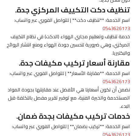
تنظيف دكت التكييف المركزي جدة.
اسم الخدمة: **تنظيف دكت** | للتواصل الفوري عبر واتساب:
0543626173
خدمة تنظيف وتعقيم مجاري الهواء (الدكت) في نظام التكييف
المركزي، وهي ضرورية لتحسين جودة الهواء ومنع انتشار الروائح
والبكتيريا.
مقارنة أسعار تركيب مكيفات جدة.
اسم الخدمة: **مقارنة الأسعار** | للتواصل الفوري عبر واتساب:
0543626173
نضمن أن تكون أسعارنا هي الأفضل عند مقارنتها بجودة المواد
المستخدمة والخبرة الفنية، مع توفير تقرير مفصل بالتكلفة قبل
البدء.
خدمات تركيب مكيفات بجدة ضمان.
اسم الخدمة: **تركيب بضمان** | للتواصل الفوري عبر واتساب:
0543626173