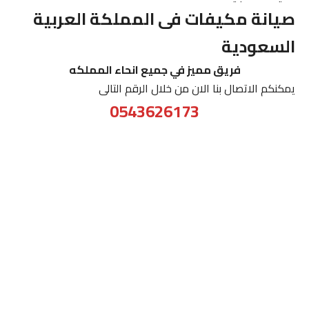
صيانة مكيفات فى المملكة العربية
السعودية
فريق مميز في جميع انحاء المملكه
يمكنكم الاتصال بنا الان من خلال الرقم التالى
0543626173