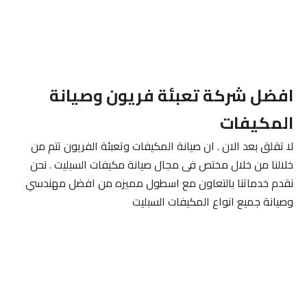
افضل شركة تعبئة فريون وصيانة
المكيفات
لا تقلق بعد الان . ان صيانة المكيفات وتعبئة الفريون تتم من
خلالنا من خلال مختص فى مجال صيانة مكيفات السبليت . نحن
نقدم خدماتنا بالتعاون مع اسطول مميزه من افضل مهندسي
وصيانة جميع انواع المكيفات السبليت