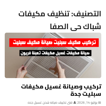
التصنيف:
تنظيف مكيفات
شباك حى الصفا
تركيب وصيانة غسيل مكيفات
سبليت جدة
📅 يوليو 14, 2026
|
👤 فنى تكييف صيانه شحن غسيل جده