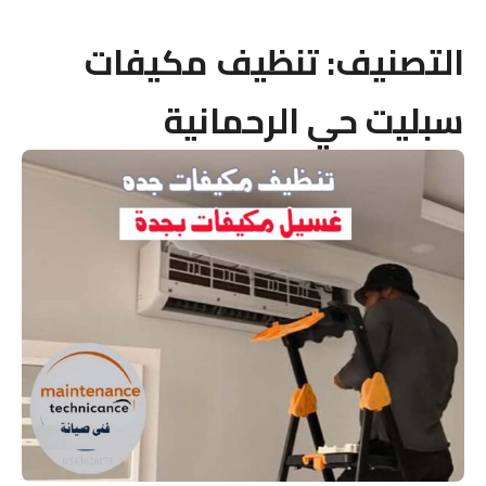
التصنيف:
تنظيف مكيفات
سبليت حي الرحمانية