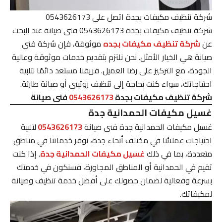
شركة تنظيف مكيفات بجدة اتصل على 0543626173
شركة تنظيف مكيفات بجدة 0543626173 فنى صيانة عند البحث
عن
شركة تنظيف مكيفات بجده
موثوقة، فإن شركة فني
صيانة هي الخيار الأمثل. نحن نلتزم بتقديم خدمات موثوقة وعالية
الجودة، مع التركيز على رضا العميل. فريقنا مستعد دائمًا لتلبية
احتياجاتك، سواء كنت بحاجة إلى تنظيف روتيني أو صيانة طارئة.
شركة تنظيف مكيفات بجدة
0543626173
فنى صيانة
غسيل مكيفات الحمدانية جدة
غسيل مكيفات الحمدانية جدة فنى صيانة
0543626173
لتلبية
احتياجات عملائنا في مختلف أنحاء جدة، نوفر خدماتنا في مناطق
متعددة، بما في ذلك
غسيل مكيفات الحمدانية جدة
. إذا كنت
تقيم في الحمدانية أو المناطق المجاورة، فسنكون في خدمتك
بسرعة وفعالية لضمان حصولك على أفضل خدمة تنظيف وصيانة
لمكيفاتك.