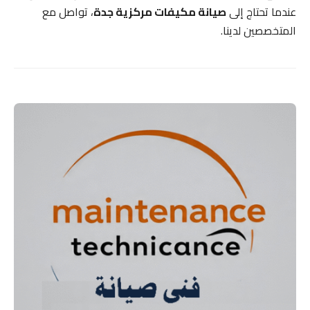
عندما تحتاج إلى
صيانة مكيفات مركزية جدة
، تواصل مع
المتخصصين لدينا.