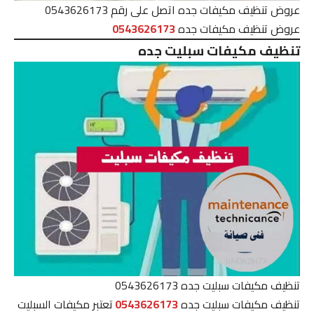
عروض تنظيف مكيفات جده اتصل على رقم 0543626173
عروض تنظيف مكيفات جده
0543626173
تنظيف مكيفات سبليت جده
تنظيف مكيفات سبليت جده 0543626173
تنظيف مكيفات سبليت جده
0543626173
تعتبر مكيفات السبليت