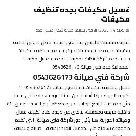
غسيل مكيفات بجده تنظيف
مكيفات
📅 يوليو 14, 2026
|
👤 فنى تكييف صيانه شحن غسيل جده
تنظيف مكيفات فلبينيين جدة فنى صيانة افضل عروض تنظيف
مكيفات جدة صيانة مكيفات مركزية جدة و تنظيف مكيفات
سبليت جده شركة تنظيف مكيفات بجده و غسيل مكيفات
الحمدانية جده فنى صيانة 0543626173
شركة فني صيانة 0543626173
غسيل وتنظيف مكيفات بجدة فنى صيانة 0543626173 ان
تكييف الهواء جزءًا أساسيًا من حياتنا اليومية، خاصة في مدينة
مثل جدة حيث ترتفع درجات الحرارة معظم أيام السنة. لضمان بيئة
داخلية مريحة ومنعشة، لا غنى عن وجود نظام تكييف فعال
وصيانته الدورية. هنا يأتي دور
شركة فني صيانة
، التي تقدم
مجموعة شاملة من الخدمات المتخصصة في صيانة وتنظيف