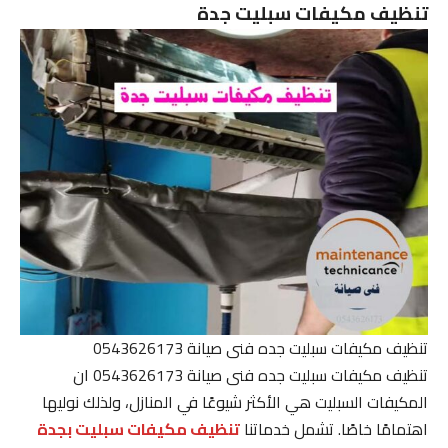
تنظيف مكيفات سبليت جدة
تنظيف مكيفات سبليت جده فنى صيانة 0543626173
تنظيف مكيفات سبليت جده فنى صيانة 0543626173 ان
المكيفات السبليت هي الأكثر شيوعًا في المنازل، ولذلك نوليها
اهتمامًا خاصًا. تشمل خدماتنا
تنظيف مكيفات سبليت بجدة