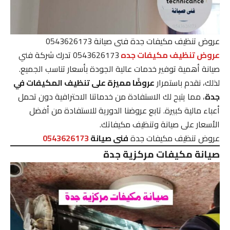
عروض تنظيف مكيفات جدة فنى صيانة 0543626173
عروض تنظيف مكيفات جده
0543626173 تدرك شركة فني
صيانة أهمية توفير خدمات عالية الجودة بأسعار تناسب الجميع.
لذلك، نقدم باستمرار
عروضًا مميزة على تنظيف المكيفات في
جدة
، مما يتيح لك الاستفادة من خدماتنا الاحترافية دون تحمل
أعباء مالية كبيرة. تابع عروضنا الدورية للاستفادة من أفضل
الأسعار على صيانة وتنظيف مكيفاتك.
عروض تنظيف مكيفات جدة
فنى صيانة
0543626173
صيانة مكيفات مركزية جدة