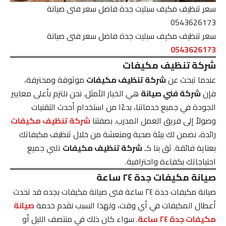
سعر تنظيف مكيف سبليت جدة فاضل سعر فنى صيانة
0543626173
سعر تنظيف مكيف سبليت جدة فاضل سعر فنى صيانة
0543626173
شركة تنظيف مكيفات
عندما تبحث عن
شركة تنظيف مكيفات
موثوقة ومحترفة،
فإن
شركة فني صيانة
هي الخيار الأمثل. نحن نلتزم بأعلى معايير
الجودة في جميع خدماتنا، بدءًا من استخدام أحدث التقنيات
وصولاً إلى فريق العمل المدرب. بصفتنا
شركة تنظيف مكيفات
رائدة، نضمن لك بيئة صحية ومنعشة من خلال تنظيف مكيفاتك
بعناية فائقة. ثق بنا كـ
شركة تنظيف مكيفات
تلبي جميع
احتياجاتك بكفاءة واحترافية.
صيانة مكيفات جدة ٢٤ ساعة
صيانة مكيفات جدة ٢٤ ساعة فنى صيانة مكيفات بجده قد تحدث
أعطال المكيفات في أي وقت، ولهذا السبب نقدم خدمة
صيانة
مكيفات جدة ٢٤ ساعة
. سواء كان ذلك في منتصف الليل أو