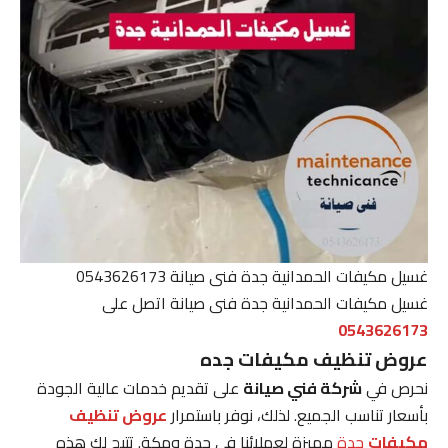
غسيل مكيفات الحمدانية جدة فنى صيانة 0543626173
غسيل مكيفات الحمدانية جدة فنى صيانة اتصل على
0543626173
عروض تنظيف مكيفات جده
نحرص في
شركة فني صيانة
على تقديم خدمات عالية الجودة
بأسعار تناسب الجميع. لذلك، نوفر باستمرار
عروض تنظيف
مكيفات
جدة
مميزة لعملائنا في جدة ومكة. تتيح لك هذه