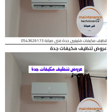
تنظيف مكيفات فلبينيين جدة فنى صيانة 0543626173
عروض تنظيف مكيفات جدة