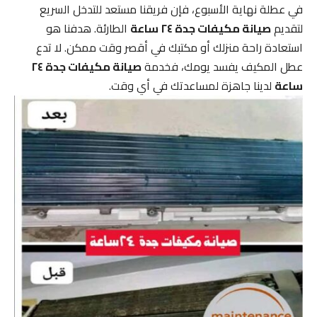
في عطلة نهاية الأسبوع، فإن فريقنا مستعد للتدخل السريع
لتقديم
صيانة مكيفات جدة ٢٤ ساعة
الطارئة. هدفنا هو
استعادة راحة منزلك أو مكتبك في أقصر وقت ممكن. لا تدع
عطل المكيف يفسد يومك، فخدمة
صيانة مكيفات جدة ٢٤
ساعة
لدينا جاهزة لمساعدتك في أي وقت.