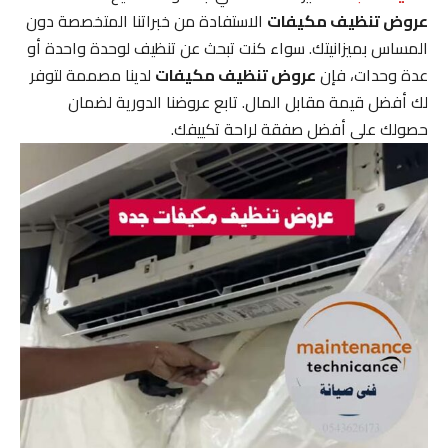
عروض تنظيف مكيفات
الاستفادة من خبراتنا المتخصصة دون
المساس بميزانيتك. سواء كنت تبحث عن تنظيف لوحدة واحدة أو
عدة وحدات، فإن
عروض تنظيف مكيفات
لدينا مصممة لتوفر
لك أفضل قيمة مقابل المال. تابع عروضنا الدورية لضمان
حصولك على أفضل صفقة لراحة تكييفك.