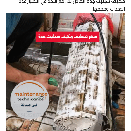
مكيف سبليت جدة
الخاص بك، مع الأخذ في الاعتبار عدد
الوحدات وحجمها.