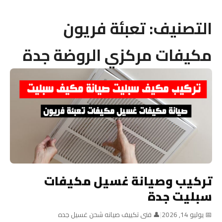
التصنيف:
تعبئة فريون
مكيفات مركزي الروضة جدة
تركيب وصيانة غسيل مكيفات
سبليت جدة
📅 يوليو 14, 2026
|
👤 فنى تكييف صيانه شحن غسيل جده