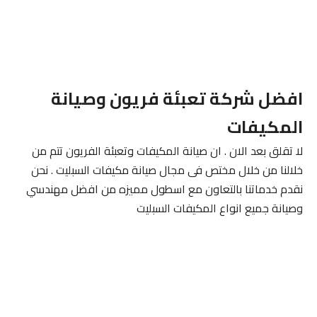
افضل شركة تعبئة فريون وصيانة
المكيفات
لا تقلق بعد الان . ان صيانة المكيفات وتعبئة الفريون تتم من
خلالنا من خلال مختص فى مجال صيانة مكيفات السبليت . نحن
نقدم خدماتنا بالتعاون مع اسطول مميزه من افضل مهندسي
وصيانة جميع انواع المكيفات السبليت