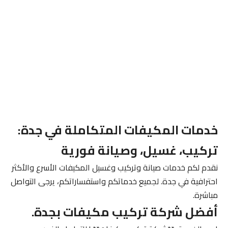
خدمات المكيفات المتكاملة في جدة:
تركيب، غسيل، وصيانة فورية
نقدم لكم خدمات صيانة وتركيب وغسيل المكيفات الأسرع والأكثر
احترافية في جدة. لجميع خدماتكم واستفساراتكم، يرجى التواصل
مباشرة.
أفضل شركة تركيب مكيفات بجدة.