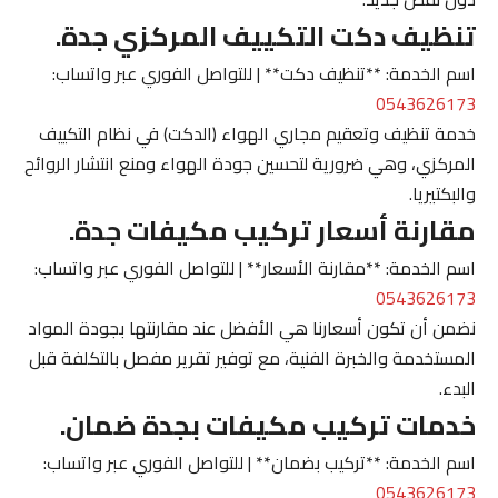
تنظيف دكت التكييف المركزي جدة.
اسم الخدمة: **تنظيف دكت** | للتواصل الفوري عبر واتساب:
0543626173
خدمة تنظيف وتعقيم مجاري الهواء (الدكت) في نظام التكييف
المركزي، وهي ضرورية لتحسين جودة الهواء ومنع انتشار الروائح
والبكتيريا.
مقارنة أسعار تركيب مكيفات جدة.
اسم الخدمة: **مقارنة الأسعار** | للتواصل الفوري عبر واتساب:
0543626173
نضمن أن تكون أسعارنا هي الأفضل عند مقارنتها بجودة المواد
المستخدمة والخبرة الفنية، مع توفير تقرير مفصل بالتكلفة قبل
البدء.
خدمات تركيب مكيفات بجدة ضمان.
اسم الخدمة: **تركيب بضمان** | للتواصل الفوري عبر واتساب:
0543626173