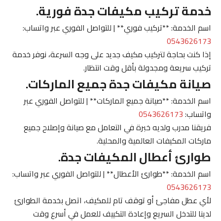
خدمة تركيب مكيفات جدة فورية.
اسم الخدمة: **تركيب فوري** | للتواصل الفوري عبر واتساب:
0543626173
إذا كنت بحاجة لتركيب مكيف جديد على وجه السرعة، نوفر خدمة
تركيب سريعة ومجدولة بأقل وقت انتظار.
صيانة مكيفات جدة جميع الماركات.
اسم الخدمة: **صيانة جميع الماركات** | للتواصل الفوري عبر
واتساب:
0543626173
فريقنا مدرب ولديه خبرة في التعامل مع صيانة وإصلاح جميع
ماركات المكيفات العالمية والمحلية.
طوارئ أعطال المكيفات جدة.
اسم الخدمة: **طوارئ الأعطال** | للتواصل الفوري عبر واتساب:
0543626173
لأي عطل مفاجئ أو توقف تام للمكيف، اتصل بخدمة الطوارئ
لدينا للتدخل السريع وإعادة التكييف للعمل في أسرع وقت