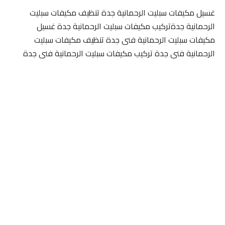
غسيل مكيفات سبليت الرحمانية جدة تنظيف مكيفات سبليت
الرحمانية جدةتركيب مكيفات سبليت الرحمانية جدة غسيل
مكيفات سبليت الرحمانية فنى جدة تنظيف مكيفات سبليت
الرحمانية فنى جدة تركيب مكيفات سبليت الرحمانية فنى جدة