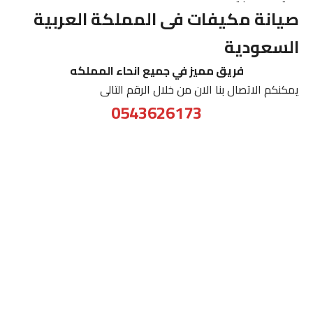
صيانة مكيفات فى المملكة العربية
السعودية
فريق مميز في جميع انحاء المملكه
يمكنكم الاتصال بنا الان من خلال الرقم التالى
0543626173