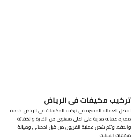
تركيب مكيفات فى الرياض
افضل العماله المميزه فى تركيب المكيفات فى الرياض. خدمة
مميزه عماله مدربة على اعلى مستوى من الخبرة والكفائة
والدقه. وتتم شحن عملية الفريون من قبل اخصائى وصيانة
مكيفات السبليت