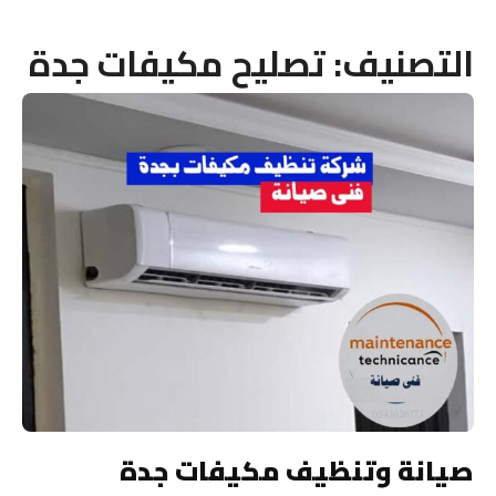
التصنيف:
تصليح مكيفات جدة
صيانة وتنظيف مكيفات جدة