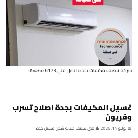
شركة تنظيف مكيفات بجدة اتصل على 0543626173
غسيل المكيفات بجدة اصلاح تسرب
وفريون
📅 يوليو 14, 2026
|
👤 فنى تكييف صيانه شحن غسيل جده