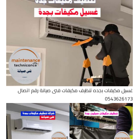
غسيل مكيفات بجده تنظيف مكيفات فنى صيانة رقم اتصال
0543626173