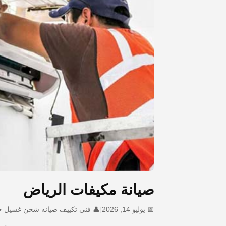
صيانة مكيفات الرياض
📅 يوليو 14, 2026
|
👤 فنى تكييف صيانه شحن غسيل ج