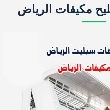
يح مكيفات الرياض