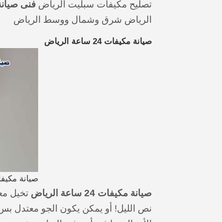
تصليح مكيفات سبليت الرياض
فنى صيان
الرياض شرق وشمال ووسط الرياض
صيانة مكيفات 24 ساعة الرياض
صيانة مكيفات 24 ساعة 
صيانة مكيفات 24 ساعة الرياض
تخيل مع
نص الليل! أو يمكن يكون الجو معتدل بس