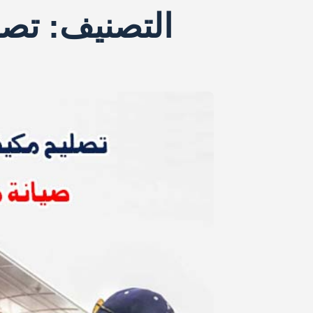
التصنيف:
تصل