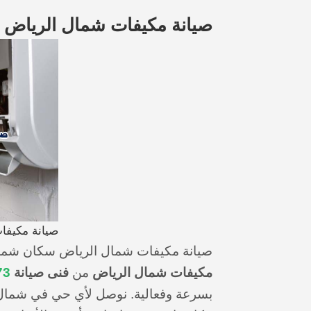
صيانة مكيفات شمال الرياض
صيانة مكيفا
صيانة مكيفات شمال الرياض سكان شمال
مكيفات شمال الرياض
من
فنى صيانة
73
بسرعة وفعالية. نوصل لأي حي في شمال ا