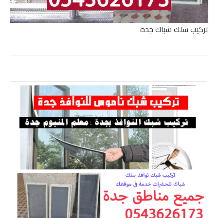
تركيب سلك شباك جدة