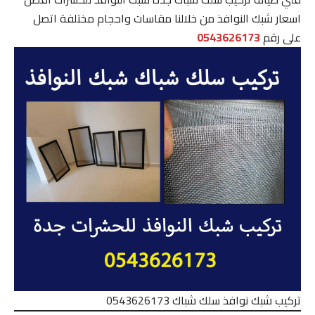
اسعار شبك النوافذ من خلالنا مقاسات واحجام مختلفة اتصل
على رقم
0543626173
تركيب شبك نوافذ سلك شباك 0543626173