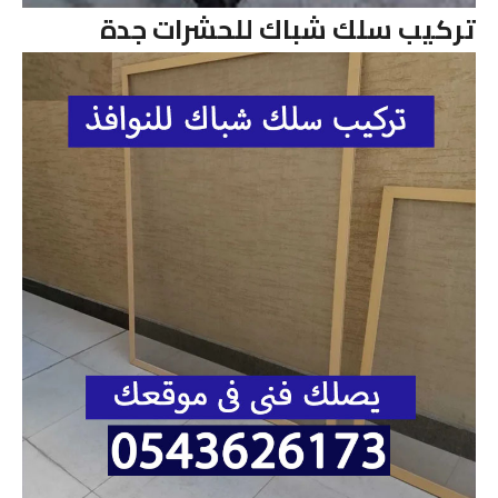
تركيب سلك شباك للحشرات جدة