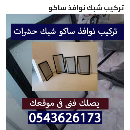
تركيب شبك نوافذ ساكو