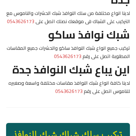
لدينا انواع مختلفة من سلك النوافذ شبك الحشرات والناموس مع
التركيب على الشباك فى موقعك نصلك اتصل على
0543626173
شبك نوافذ ساكو
تركيب جميع انواع شبك النوافذ ساكو والحشرات جميع المقاسات
المطلوبة اتصل على رقم
0543626173
اين يباع شبك النوافذ جدة
لدينا كافة انواع شبك النوافذ مقاسات مختلفة واسعة وصغيره
للناموس اتصل على رقم
0543626173