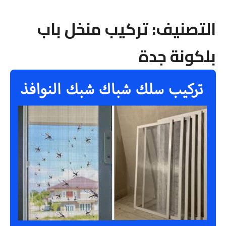
التصنيف:
تركيب منخل باب
بلكونة جدة