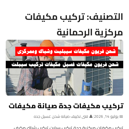
التصنيف:
تركيب مكيفات
مركزية الرحمانية
تركيب مكيفات جدة صيانة مكيفات
📅 يوليو 14, 2026
|
👤 فنى تكييف صيانه شحن غسيل جده
تركيب مكيفات مركزية جدة تركيب سبليت تركيب شباك مكيف