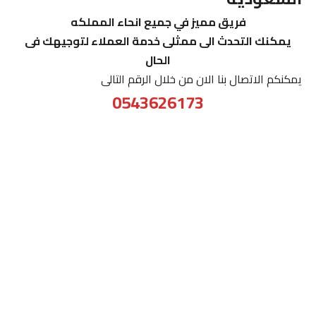
فريق مميز في جميع انحاء المملكه
يمكنك التحدث الى ممثلى خدمة العملاء لتوجيهك فى
الحال
يمكنكم الاتصال بنا الان من خلال الرقم التالى
0543626173