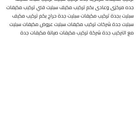
جده مركزى وعادى بكم تركيب مكيف سبليت فني تركيب مكيفات
سبليت بجدة تركيب مكيفات سبليت جدة حراج بكم تركيب مكيف
سبليت جدة شركات تركيب مكيفات سبليت عروض مكيفات سبليت
مع التركيب جدة شركة تركيب مكيفات صيانة مكيفات جدة