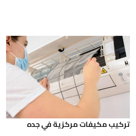
تركيب مكيفات مركزية في جده