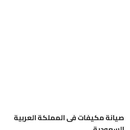
صيانة مكيفات فى المملكة العربية
السعودية