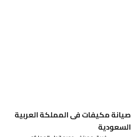
صيانة مكيفات فى المملكة العربية
السعودية