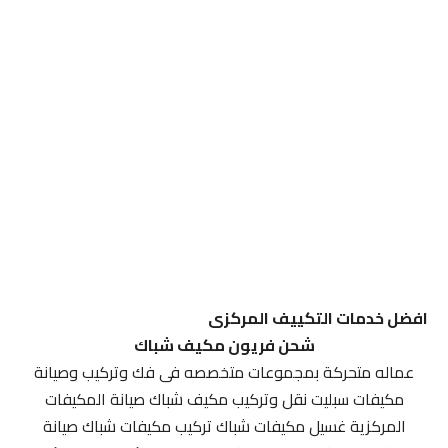
افضل خدمات التكييف المركزى
شحن فريون مكيف شباك
عماله متحركة بمجموعات متخصصه فى فك وتركيب وصيانة
مكيفات سبليت نقل وتركيب مكيف شباك صيانة المكيفات
المركزية غسيل مكيفات شباك تركيب مكيفات شباك صيانة