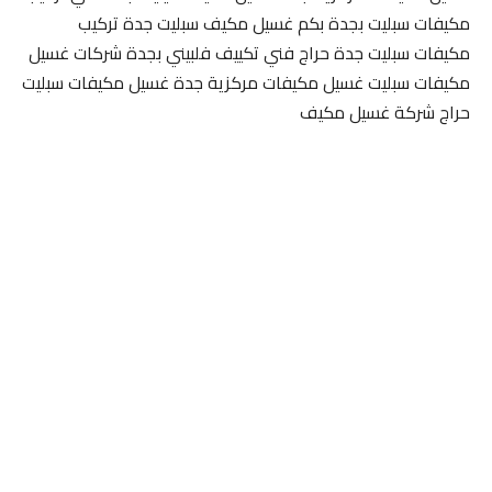
مكيفات سبليت بجدة بكم غسيل مكيف سبليت جدة تركيب
مكيفات سبليت جدة حراج فني تكييف فلبيني بجدة شركات غسيل
مكيفات سبليت غسيل مكيفات مركزية جدة غسيل مكيفات سبليت
حراج شركة غسيل مكيف