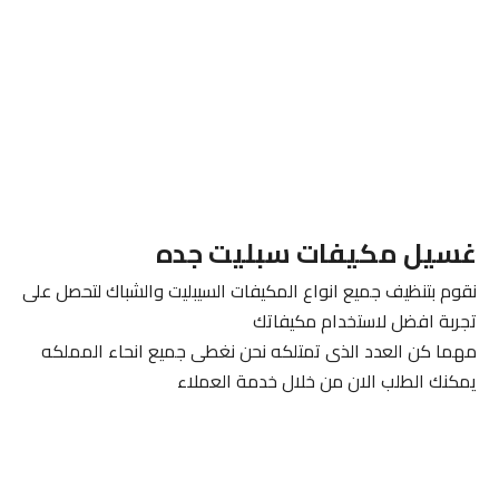
غسيل مكيفات سبليت جده
نقوم بتنظيف جميع انواع المكيفات السيبليت والشباك لتحصل على
تجربة افضل لاستخدام مكيفاتك
مهما كن العدد الذى تمتلكه نحن نغطى جميع انحاء المملكه
يمكنك الطلب الان من خلال خدمة العملاء