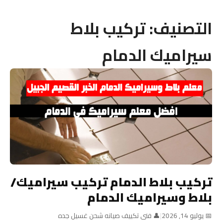
التصنيف:
تركيب بلاط
سيراميك الدمام
تركيب بلاط الدمام تركيب سيراميك/
بلاط وسيراميك الدمام
📅 يوليو 14, 2026
|
👤 فنى تكييف صيانه شحن غسيل جده