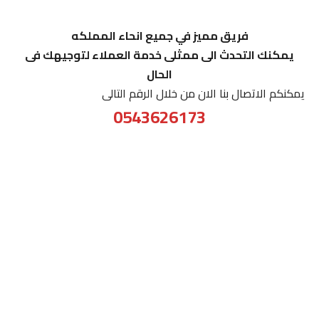
فريق مميز في جميع انحاء المملكه
يمكنك التحدث الى ممثلى خدمة العملاء لتوجيهك فى
الحال
يمكنكم الاتصال بنا الان من خلال الرقم التالى
0543626173