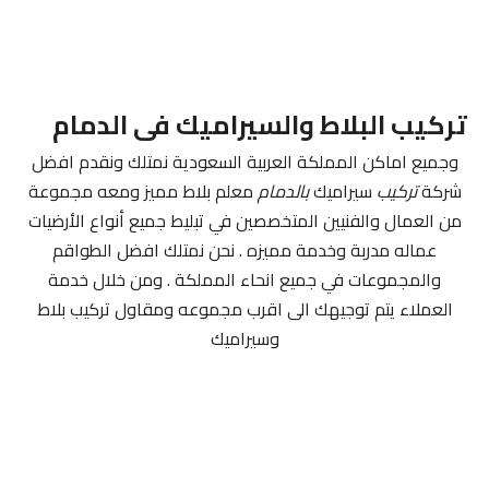
تركيب البلاط والسيراميك فى الدمام
وجميع اماكن المملكة العربية السعودية نمتلك ونقدم افضل
شركة
تركيب
سيراميك
بالدمام
معلم بلاط مميز ومعه مجموعة
من العمال والفنيين المتخصصين في تبليط جميع أنواع الأرضيات
عماله مدربة وخدمة مميزه . نحن نمتلك افضل الطواقم
والمجموعات في جميع انحاء المملكة . ومن خلال خدمة
العملاء يتم توجيهك الى اقرب مجموعه ومقاول تركيب بلاط
وسيراميك