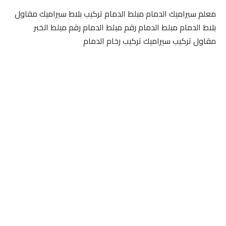
معلم سيراميك الدمام مبلط الدمام تركيب بلاط سيراميك مقاول
بلاط الدمام مبلط الدمام رقم مبلط الدمام رقم مبلط الخبر
مقاول تركيب سيراميك تركيب رخام الدمام