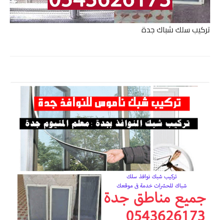
تركيب سلك شباك جدة