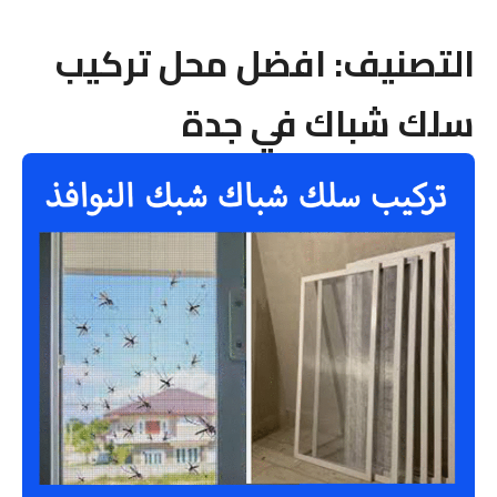
التصنيف:
افضل محل تركيب
سلك شباك في جدة