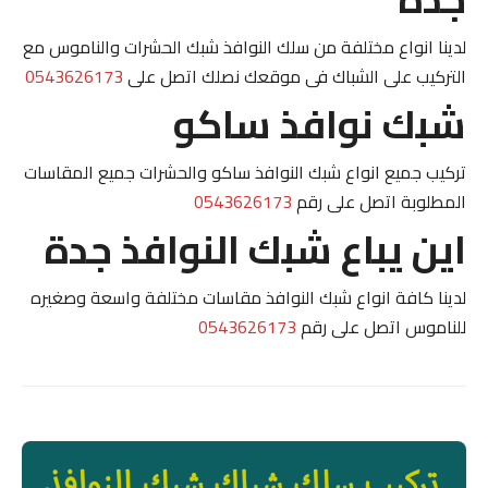
لدينا انواع مختلفة من سلك النوافذ شبك الحشرات والناموس مع
التركيب على الشباك فى موقعك نصلك اتصل على
0543626173
شبك نوافذ ساكو
تركيب جميع انواع شبك النوافذ ساكو والحشرات جميع المقاسات
المطلوبة اتصل على رقم
0543626173
اين يباع شبك النوافذ جدة
لدينا كافة انواع شبك النوافذ مقاسات مختلفة واسعة وصغيره
للناموس اتصل على رقم
0543626173