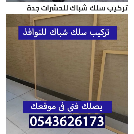
تركيب سلك شباك للحشرات جدة