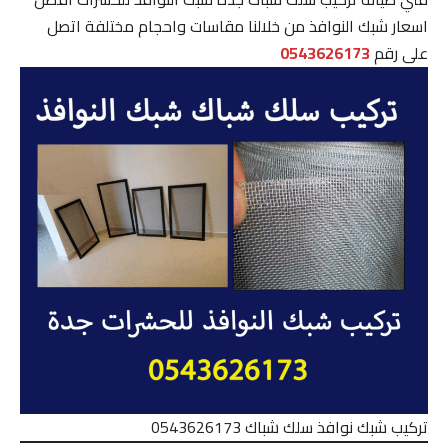
اسعار شبك النوافذ من خلالنا مقاسات واحجام مختلفة اتصل
على رقم
0543626173
تركيب شبك نوافذ سلك شباك 0543626173