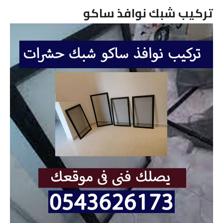
تركيب شبك نوافذ ساكو