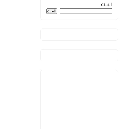
البحث
البحث