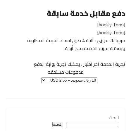
دفع مقابل خدمة سابقة
[bookly-form]
[bookly-form]
مرحبا بك عزيزى : اليك 4 طرق لسداد القيمة المطلوبة
ويمكنك تجربة الخدمة متى أردت
تجربة الخدمة اخر اختيار : يمكنك تجربة بوابة الدفع
مدفوعات مستحقه
البحث
البحث