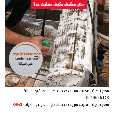
سعر تنظيف مكيف سبليت جدة فاضل سعر فنى صيانة
0543626173
سعر تنظيف مكيف سبليت جدة افضل سعر فنى صيانة
0543