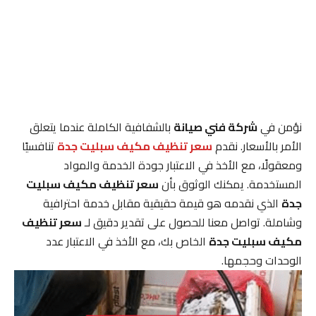
نؤمن في
شركة فني صيانة
بالشفافية الكاملة عندما يتعلق
الأمر بالأسعار. نقدم
سعر تنظيف مكيف سبليت جدة
تنافسيًا
ومعقولًا، مع الأخذ في الاعتبار جودة الخدمة والمواد
المستخدمة. يمكنك الوثوق بأن
سعر تنظيف مكيف سبليت
جدة
الذي نقدمه هو قيمة حقيقية مقابل خدمة احترافية
وشاملة. تواصل معنا للحصول على تقدير دقيق لـ
سعر تنظيف
مكيف سبليت جدة
الخاص بك، مع الأخذ في الاعتبار عدد
الوحدات وحجمها.