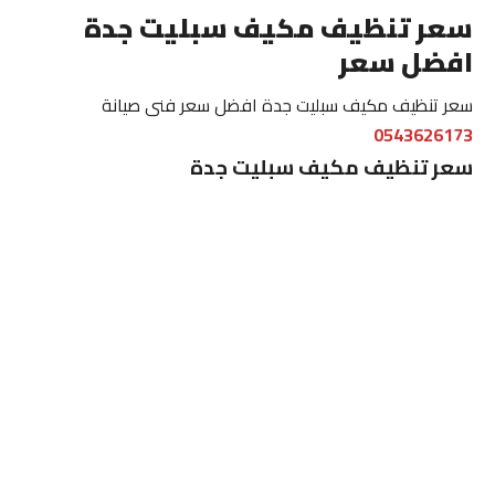
سعر تنظيف مكيف سبليت جدة
افضل سعر
سعر تنظيف مكيف سبليت جدة افضل سعر فنى صيانة
0543626173
سعر تنظيف مكيف سبليت جدة