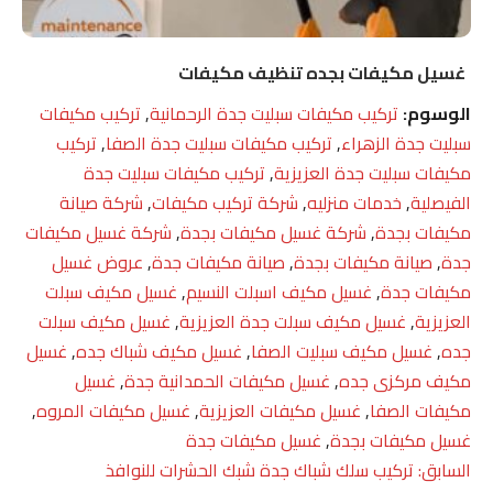
غسيل مكيفات بجده تنظيف مكيفات
الوسوم:
تركيب مكيفات سبليت جدة الرحمانية
,
تركيب مكيفات
سبليت جدة الزهراء
,
تركيب مكيفات سبليت جدة الصفا
,
تركيب
مكيفات سبليت جدة العزيزية
,
تركيب مكيفات سبليت جدة
الفيصلية
,
خدمات منزليه
,
شركة تركيب مكيفات
,
شركة صيانة
مكيفات بجدة
,
شركة غسيل مكيفات بجدة
,
شركة غسيل مكيفات
جدة
,
صيانة مكيفات بجدة
,
صيانة مكيفات جدة
,
عروض غسيل
مكيفات جدة
,
غسيل مكيف اسبلت النسيم
,
غسيل مكيف سبلت
العزيزية
,
غسيل مكيف سبلت جدة العزيزية
,
غسيل مكيف سبلت
جده
,
غسيل مكيف سبليت الصفا
,
غسيل مكيف شباك جده
,
غسيل
مكيف مركزى جده
,
غسيل مكيفات الحمدانية جدة
,
غسيل
مكيفات الصفا
,
غسيل مكيفات العزيزية
,
غسيل مكيفات المروه
,
غسيل مكيفات بجدة
,
غسيل مكيفات جدة
تصفّح
السابق:
تركيب سلك شباك جدة شبك الحشرات للنوافذ