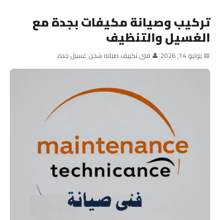
تركيب وصيانة مكيفات بجدة مع
الغسيل والتنظيف
📅 يوليو 14, 2026
|
👤 فنى تكييف صيانه شحن غسيل جده