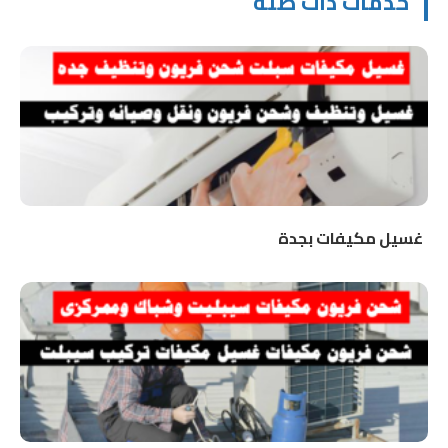
خدمات ذات صلة
غسيل مكيفات بجدة