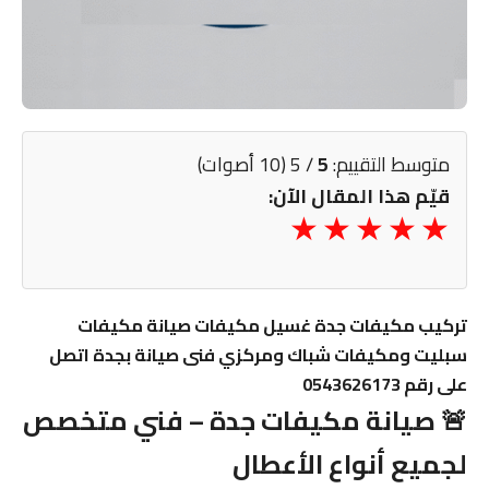
متوسط التقييم:
5
/ 5 (10 أصوات)
قيّم هذا المقال الآن:
تركيب مكيفات جدة غسيل مكيفات صيانة مكيفات
سبليت ومكيفات شباك ومركزي فنى صيانة بجدة اتصل
على رقم 0543626173
🚨 صيانة مكيفات جدة – فني متخصص
لجميع أنواع الأعطال