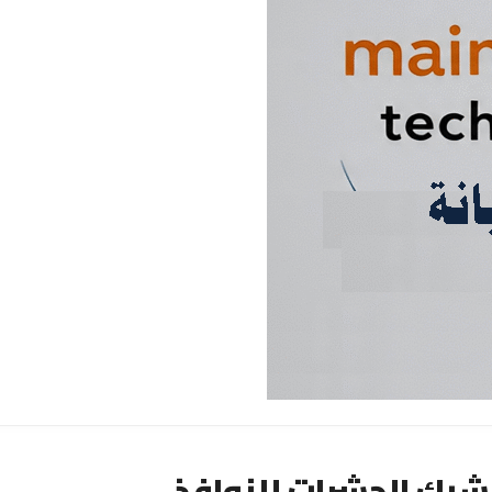
بك الحشرات للنوافذ