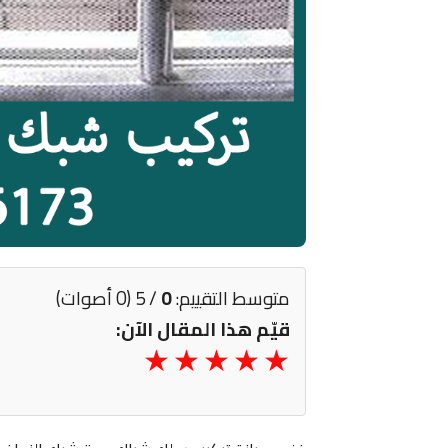
متوسط التقييم:
0
/ 5 (0 أصوات)
قيّم هذا المقال الآن: