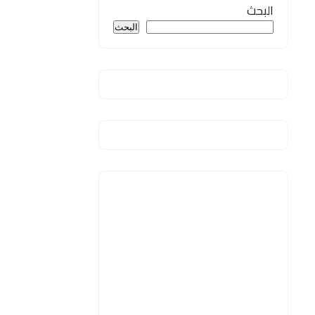
البحث
البحث